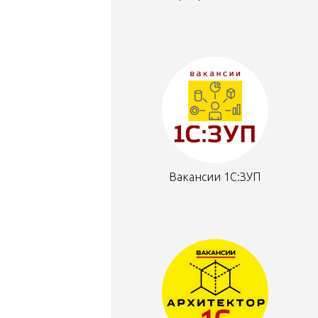
Вакансии 1С:ЗУП