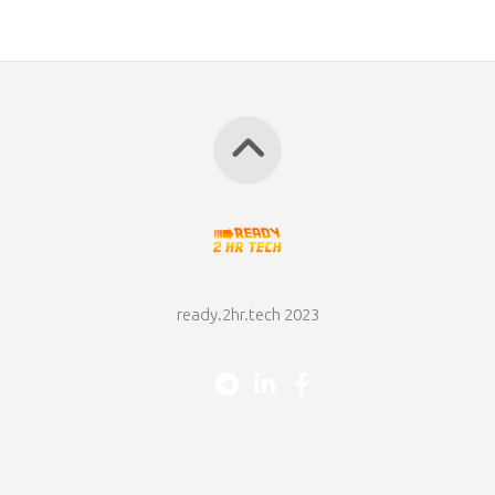
ready.2hr.tech 2023