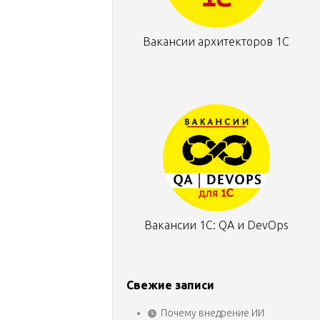
Вакансии архитекторов 1С
Вакансии 1С: QA и DevOps
Свежие записи
Почему внедрение ИИ