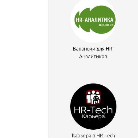
Вакансии для HR-
Аналитиков
Карьера в HR-Tech