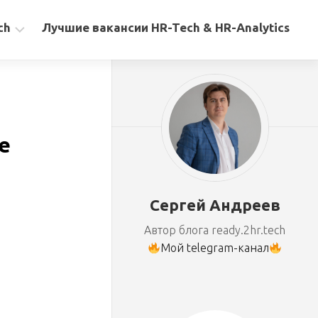
ch
Лучшие вакансии HR-Tech & HR-Analytics
е
Сергей Андреев
Автор блога ready.2hr.tech
Мой telegram-канал