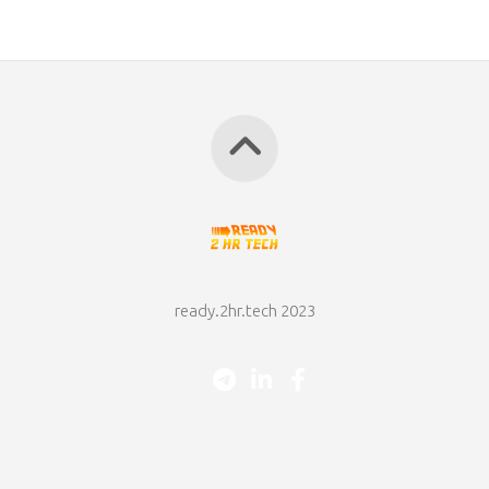
ready.2hr.tech 2023