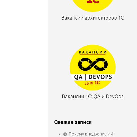
Вакансии архитекторов 1С
Вакансии 1С: QA и DevOps
Свежие записи
Почему внедрение ИИ