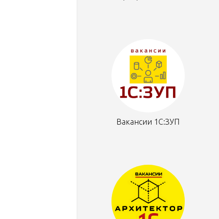
Вакансии 1С:ЗУП