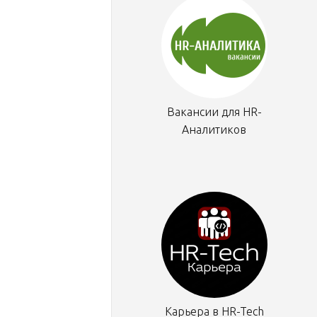
Вакансии для HR-
Аналитиков
Карьера в HR-Tech