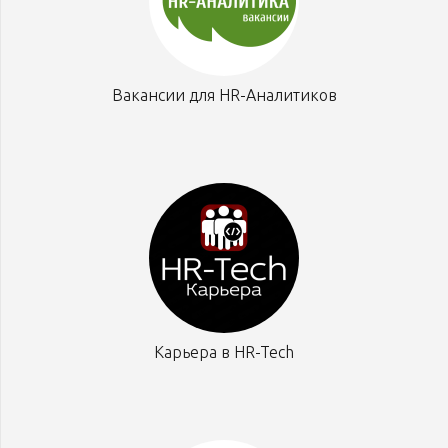
Вакансии для HR-Аналитиков
Карьера в HR-Tech