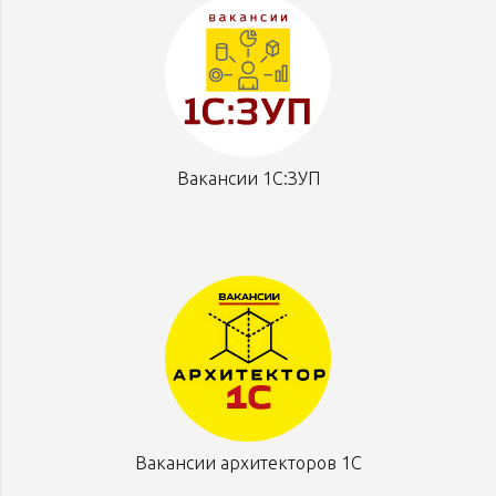
Вакансии 1С:ЗУП
Вакансии архитекторов 1С