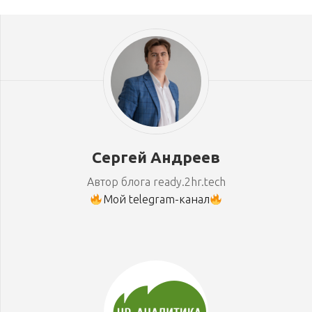
Сергей Андреев
Автор блога ready.2hr.tech
Мой telegram-канал