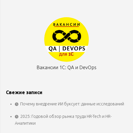
Вакансии 1С: QA и DevOps
Свежие записи
Почему внедрение ИИ буксует: данные исследований
2025: Годовой обзор рынка труда HR-Tech и HR-
Аналитики