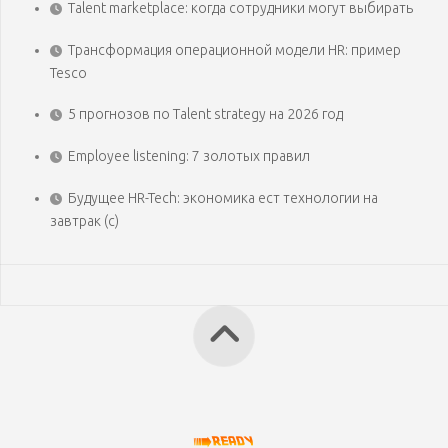
Talent marketplace: когда сотрудники могут выбирать
Трансформация операционной модели HR: пример
Tesco
5 прогнозов по Talent strategy на 2026 год
Employee listening: 7 золотых правил
Будущее HR-Tech: экономика ест технологии на
завтрак (с)