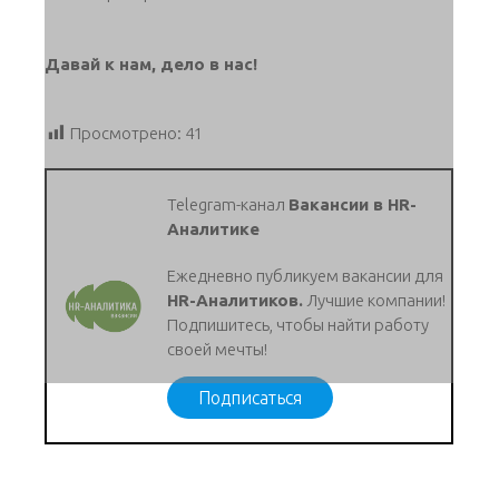
Давай к нам, дело в нас!
Просмотрено:
41
Telegram-канал
Вакансии в HR-
Аналитике
Ежедневно публикуем вакансии для
HR-Аналитиков.
Лучшие компании!
Подпишитесь, чтобы найти работу
своей мечты!
Подписаться