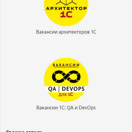
Вакансии архитекторов 1С
Вакансии 1С: QA и DevOps