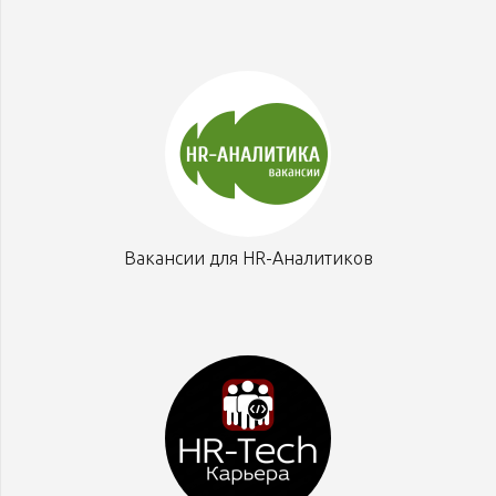
Вакансии для HR-Аналитиков