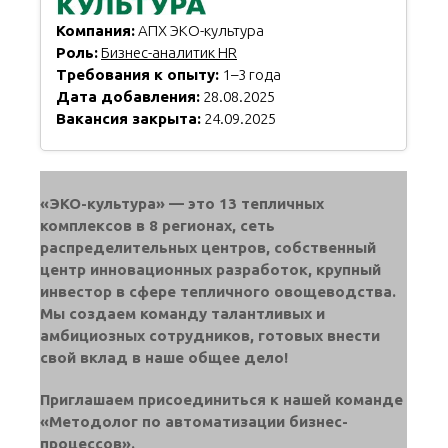
Компания:
АПХ ЭКО-культура
Роль:
Бизнес-аналитик HR
Требования к опыту:
1–3 года
Дата добавления:
28.08.2025
Вакансия закрыта:
24.09.2025
«ЭКО-культура» — это 13 тепличных
комплексов в 8 регионах, сеть
распределительных центров, собственный
центр инновационных разработок, крупный
инвестор в сфере тепличного овощеводства.
Мы создаем команду талантливых и
амбициозных сотрудников, готовых внести
свой вклад в наше общее дело!
Приглашаем присоединиться к нашей команде
«Методолог по автоматизации бизнес-
процессов».