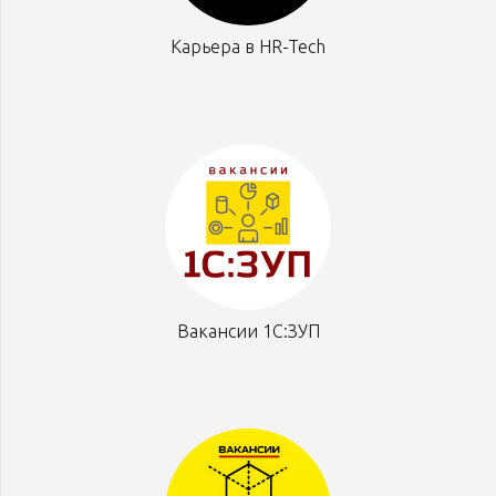
Карьера в HR-Tech
Вакансии 1С:ЗУП