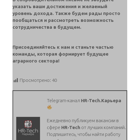
указать ваши достижения и желаемый
уровень дохода. Также будем рады просто
пообщаться и рассмотреть возможность
сотрудничества в будущем.
Присоединяйтесь к нам и станьте частью
команды, которая формирует будущее
аграрного сектора!
Просмотрено:
40
Telegram-канал
HR-Tech.Карьера
Ежедневно публикуем вакансии в
сфере
HR-Tech
от лучших компаний.
Подпишитесь, чтобы найти работу