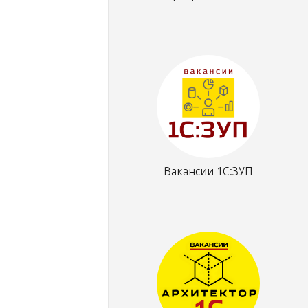
Вакансии 1С:ЗУП