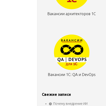
Вакансии архитекторов 1С
Вакансии 1С: QA и DevOps
Свежие записи
Почему внедрение ИИ