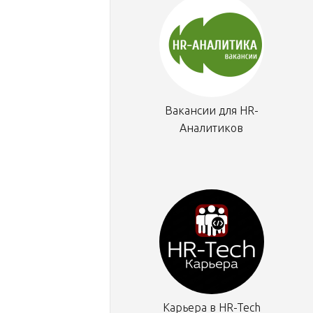
Вакансии для HR-
Аналитиков
Карьера в HR-Tech