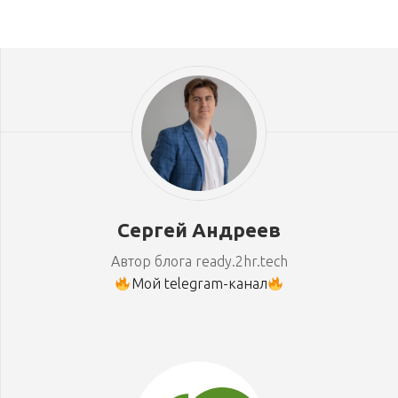
Сергей Андреев
Автор блога ready.2hr.tech
Мой telegram-канал