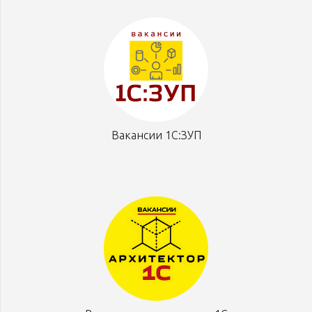
Вакансии 1С:ЗУП