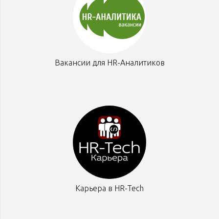
Вакансии для HR-Аналитиков
Карьера в HR-Tech