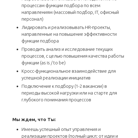
процессам функции подбора по всем
направлениям (массовый подбор, IT, офисный
персонал)
Лидировать и реализовывать HR-проекты,
направленные на повышение эффективности
функции подбора
Проводить анализ и исследование текущих
процессов, с целью повышения качества работы
функции (as is / to be)
Кросс-функциональное взаимодействие для
успешной реализации инициатив
Подключение к подбору (1-2 вакансии) в
периоды высокой нагрузки или на старте для
глубокого понимания процессов
Мы ждем, что Ты:
Имеешь успешный опыт управления и
реализации проектов (полный цикл: от идеи и