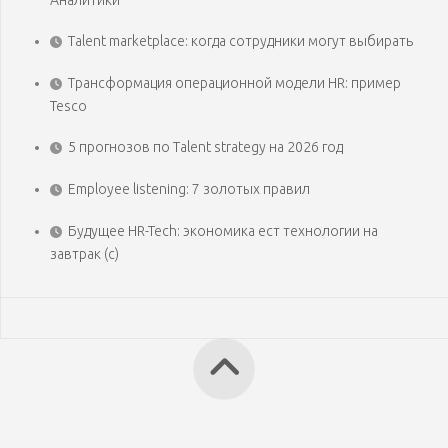
Аналитики
Talent marketplace: когда сотрудники могут выбирать
Трансформация операционной модели HR: пример
Tesco
5 прогнозов по Talent strategy на 2026 год
Employee listening: 7 золотых правил
Будущее HR-Tech: экономика ест технологии на
завтрак (с)