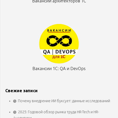
Вакансии архитекторов 1С
Вакансии 1С: QA и DevOps
Свежие записи
Почему внедрение ИИ буксует: данные исследований
2025: Годовой обзор рынка труда HR-Tech и HR-