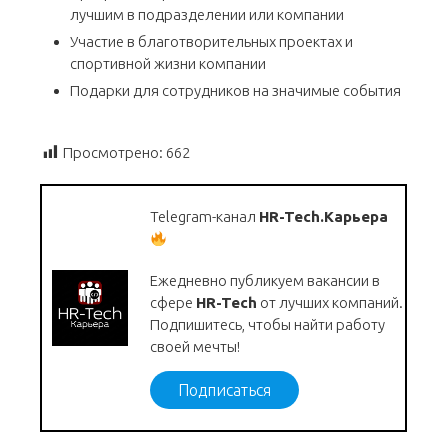
лучшим в подразделении или компании
Участие в благотворительных проектах и
спортивной жизни компании
Подарки для сотрудников на значимые события
Просмотрено:
662
Telegram-канал
HR-Tech.Карьера
Ежедневно публикуем вакансии в
сфере
HR-Tech
от лучших компаний.
Подпишитесь, чтобы найти работу
своей мечты!
Подписаться