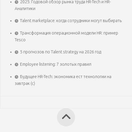
2025: Годовой обзор рынка труда HR-Tech и HR-
Аналитики
Talent marketplace: когда сотрудники могут выбирать
Трансформация операционной модели HR: пример
Tesco
5 прогнозов по Talent strategy на 2026 год
Employee listening: 7 золотых правил
Будущее HR-Tech: экономика ест технологии на
завтрак (с)