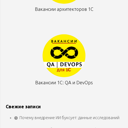
Вакансии архитекторов 1С
Вакансии 1С: QA и DevOps
Свежие записи
Почему внедрение ИИ буксует: данные исследований