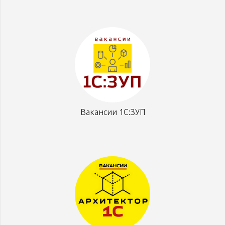
Вакансии 1С:ЗУП