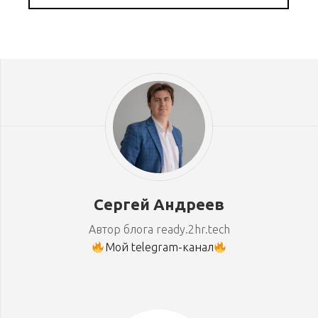
Сергей Андреев
Автор блога ready.2hr.tech
Мой telegram-канал