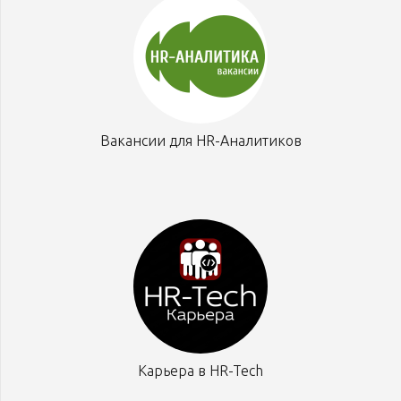
Вакансии для HR-Аналитиков
Карьера в HR-Tech