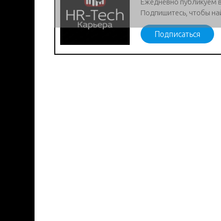
Ежедневно публикуем 
Подпишитесь, чтобы на
Подписаться