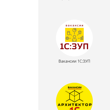
Вакансии 1С:ЗУП