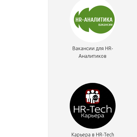
Вакансии для HR-
Аналитиков
Карьера в HR-Tech