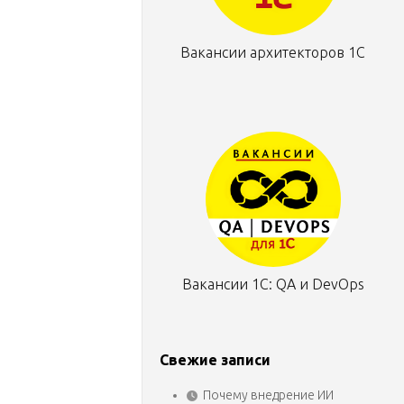
Вакансии архитекторов 1С
Вакансии 1С: QA и DevOps
Свежие записи
Почему внедрение ИИ