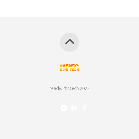
ready.2hr.tech 2023