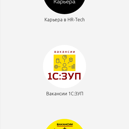
Карьера в HR-Tech
Вакансии 1С:ЗУП