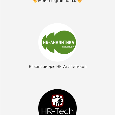
Мой telegram-канал
Вакансии для HR-Аналитиков