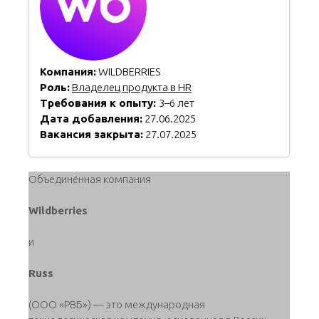
Компания:
WILDBERRIES
Роль:
Владелец продукта в HR
Требования к опыту:
3–6 лет
Дата добавления:
27.06.2025
Вакансия закрыта:
27.07.2025
Объединённая компания
Wildberries
и
Russ
(ООО «РВБ») — это международная