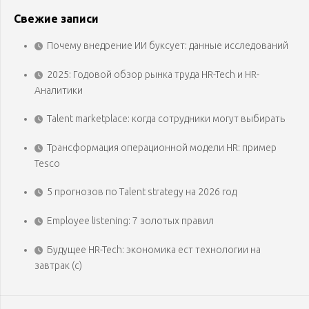
Свежие записи
Почему внедрение ИИ буксует: данные исследований
2025: Годовой обзор рынка труда HR-Tech и HR-
Аналитики
Talent marketplace: когда сотрудники могут выбирать
Трансформация операционной модели HR: пример
Tesco
5 прогнозов по Talent strategy на 2026 год
Employee listening: 7 золотых правил
Будущее HR-Tech: экономика ест технологии на
завтрак (с)