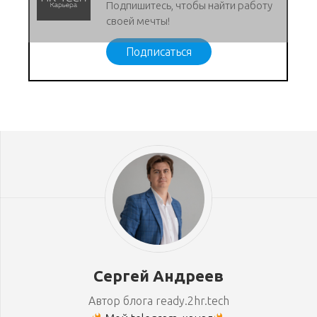
Подпишитесь, чтобы найти работу
своей мечты!
Подписаться
Сергей Андреев
Автор блога ready.2hr.tech