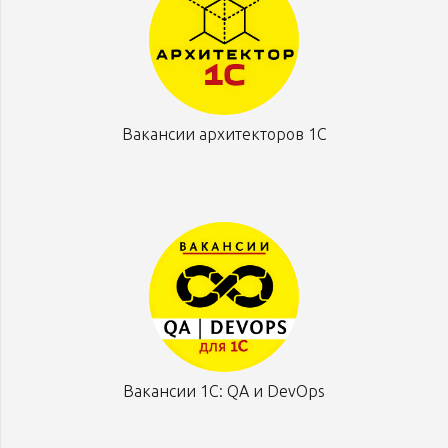
Вакансии архитекторов 1С
Вакансии 1С: QA и DevOps