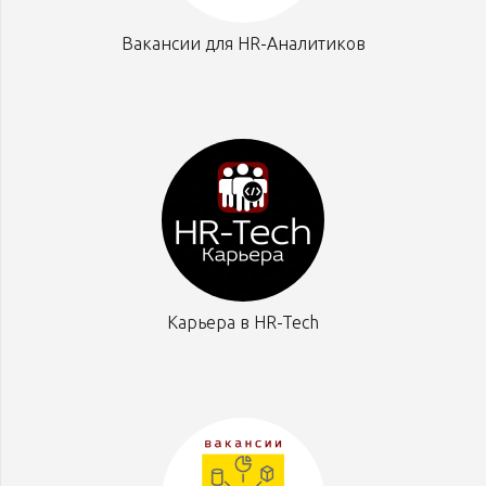
Вакансии для HR-Аналитиков
Карьера в HR-Tech