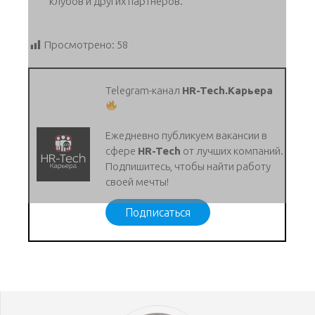
клубов и других партнеров.
Просмотрено:
58
Telegram-канал
HR-Tech.Карьера
Ежедневно публикуем вакансии в
сфере
HR-Tech
от лучших компаний.
Подпишитесь, чтобы найти работу
своей мечты!
Подписаться