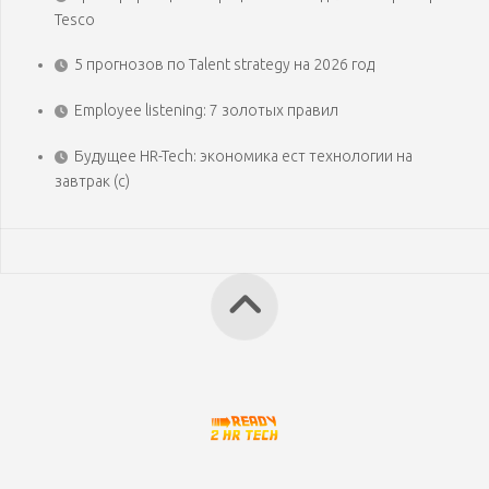
Tesco
5 прогнозов по Talent strategy на 2026 год
Employee listening: 7 золотых правил
Будущее HR-Tech: экономика ест технологии на
завтрак (с)