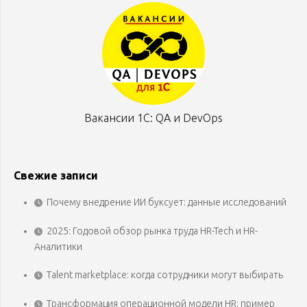
Вакансии 1С: QA и DevOps
Свежие записи
Почему внедрение ИИ буксует: данные исследований
2025: Годовой обзор рынка труда HR-Tech и HR-
Аналитики
Talent marketplace: когда сотрудники могут выбирать
Трансформация операционной модели HR: пример