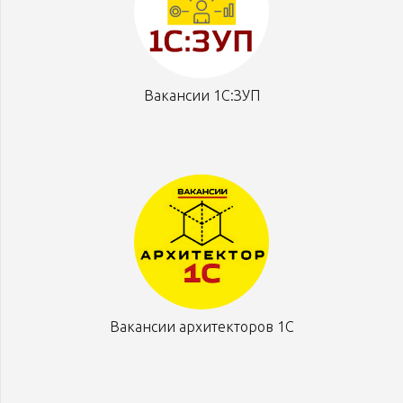
Вакансии 1С:ЗУП
Вакансии архитекторов 1С