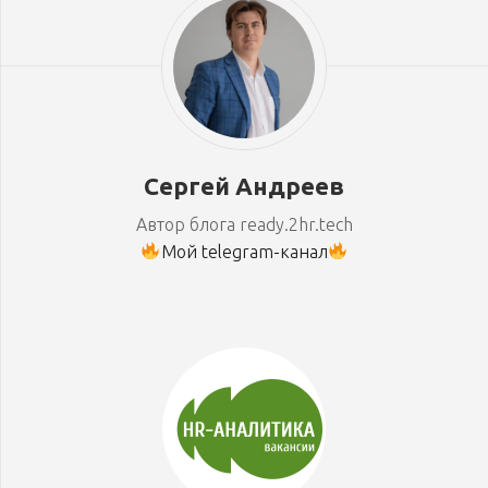
Сергей Андреев
Автор блога ready.2hr.tech
Мой telegram-канал