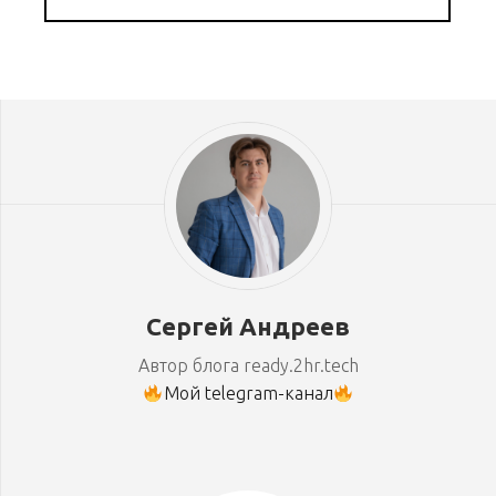
Сергей Андреев
Автор блога ready.2hr.tech
Мой telegram-канал