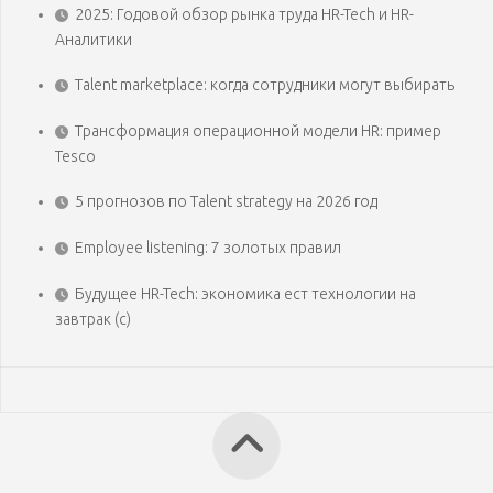
2025: Годовой обзор рынка труда HR-Tech и HR-
Аналитики
Talent marketplace: когда сотрудники могут выбирать
Трансформация операционной модели HR: пример
Tesco
5 прогнозов по Talent strategy на 2026 год
Employee listening: 7 золотых правил
Будущее HR-Tech: экономика ест технологии на
завтрак (с)