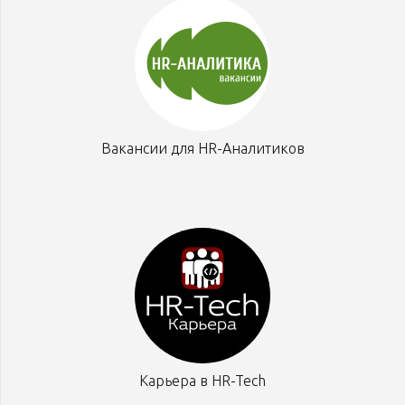
Вакансии для HR-Аналитиков
Карьера в HR-Tech