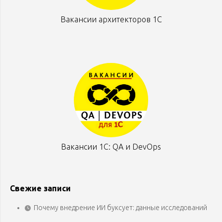
Вакансии архитекторов 1С
Вакансии 1С: QA и DevOps
Свежие записи
Почему внедрение ИИ буксует: данные исследований