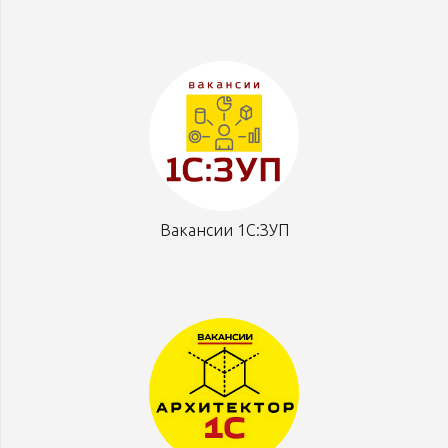
Вакансии 1С:ЗУП