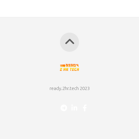
ready.2hr.tech 2023