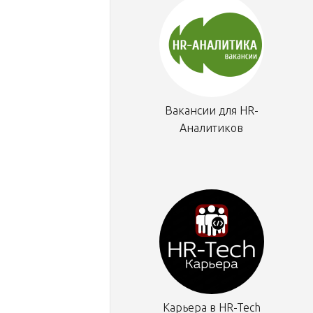
Вакансии для HR-
Аналитиков
Карьера в HR-Tech