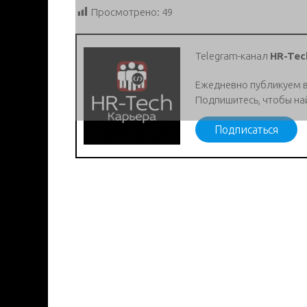
Просмотрено:
49
Telegram-канал
HR-Tec
Ежедневно публикуем 
Подпишитесь, чтобы на
Подписаться