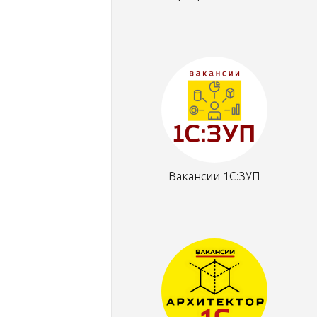
Вакансии 1С:ЗУП