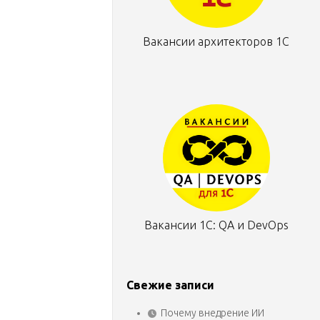
Вакансии архитекторов 1С
Вакансии 1С: QA и DevOps
Свежие записи
Почему внедрение ИИ