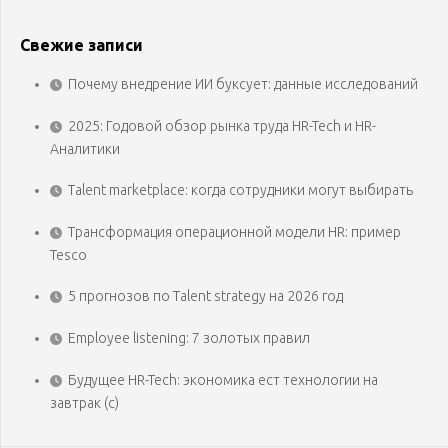
Свежие записи
Почему внедрение ИИ буксует: данные исследований
2025: Годовой обзор рынка труда HR-Tech и HR-
Аналитики
Talent marketplace: когда сотрудники могут выбирать
Трансформация операционной модели HR: пример
Tesco
5 прогнозов по Talent strategy на 2026 год
Employee listening: 7 золотых правил
Будущее HR-Tech: экономика ест технологии на
завтрак (с)