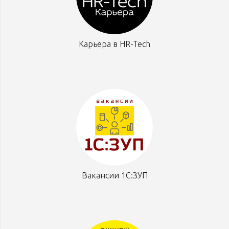
Карьера в HR-Tech
Вакансии 1С:ЗУП