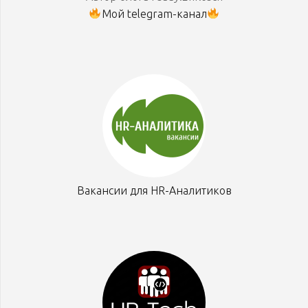
Мой telegram-канал
Вакансии для HR-Аналитиков