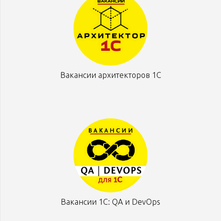
Вакансии архитекторов 1С
Вакансии 1С: QA и DevOps