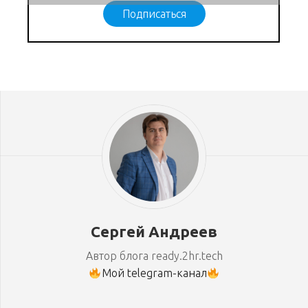
Подписаться
Сергей Андреев
Автор блога ready.2hr.tech
Мой telegram-канал