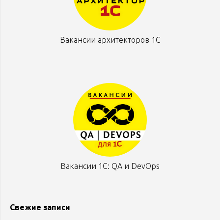
Вакансии архитекторов 1С
Вакансии 1С: QA и DevOps
Свежие записи