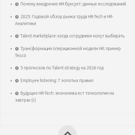
Почему внедрение ИИ буксует: данные исследований
2025: Годовой обзор рынка труда HR-Tech и HR-
Аналитики
Talent marketplace: когда сотрудники могут выбирать
Трансформация операционной модели HR: пример
Tesco
5 прогнозов по Talent strategy на 2026 год
Employee listening: 7 золотых правил
Будущее HR-Tech: экономика ест технологии на
завтрак (с)