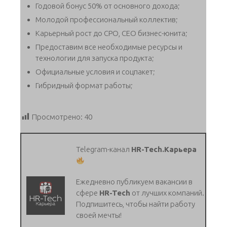
Годовой бонус 50% от основного дохода;
Молодой профессиональный коллектив;
Карьерный рост до CPO, CEO бизнес-юнита;
Предоставим все необходимые ресурсы и
технологии для запуска продукта;
Официальные условия и соцпакет;
Гибридный формат работы;
Просмотрено:
40
Telegram-канал
HR-Tech.Карьера
Ежедневно публикуем вакансии в
сфере
HR-Tech
от лучших компаний.
Подпишитесь, чтобы найти работу
своей мечты!