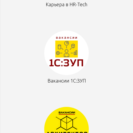
Карьера в HR-Tech
Вакансии 1С:ЗУП