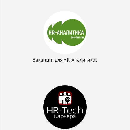
Вакансии для HR-Аналитиков