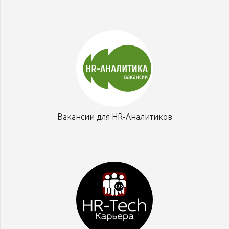
Вакансии для HR-Аналитиков