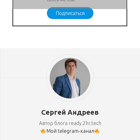
Подписаться
Сергей Андреев
Автор блога ready.2hr.tech
Мой telegram-канал