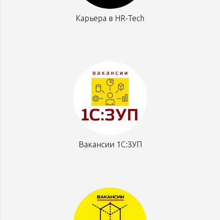
Карьера в HR-Tech
Вакансии 1С:ЗУП