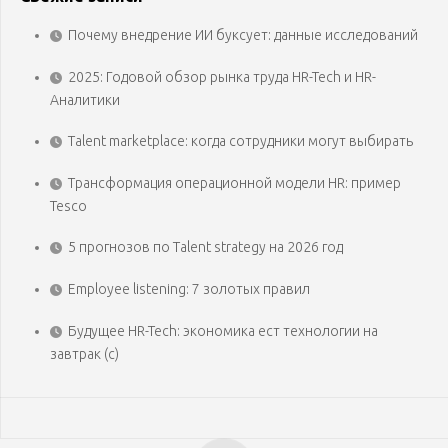
Почему внедрение ИИ буксует: данные исследований
2025: Годовой обзор рынка труда HR-Tech и HR-
Аналитики
Talent marketplace: когда сотрудники могут выбирать
Трансформация операционной модели HR: пример
Tesco
5 прогнозов по Talent strategy на 2026 год
Employee listening: 7 золотых правил
Будущее HR-Tech: экономика ест технологии на
завтрак (с)