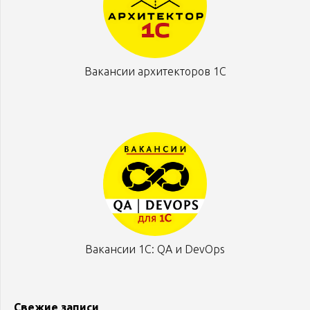
Вакансии архитекторов 1С
Вакансии 1С: QA и DevOps
Свежие записи