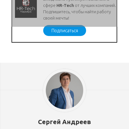
сфере
HR-Tech
от лучших компаний.
Подпишитесь, чтобы найти работу
своей мечты!
Подписаться
Сергей Андреев