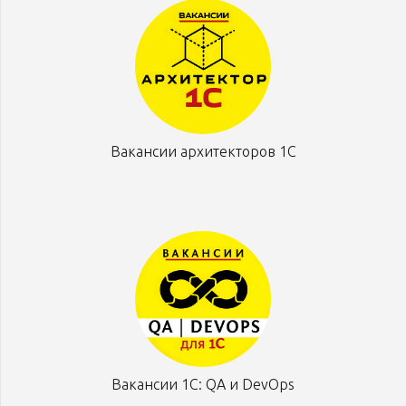
Вакансии архитекторов 1С
Вакансии 1С: QA и DevOps