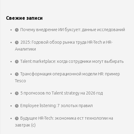
Свежие записи
Почему внедрение ИИ буксует: данные исследований
2025: Годовой обзор рынка труда HR-Tech и HR-
Аналитики
Talent marketplace: когда сотрудники могут выбирать
Трансформация операционной модели HR: пример
Tesco
5 прогнозов по Talent strategy на 2026 год
Employee listening: 7 золотых правил
Будущее HR-Tech: экономика ест технологии на
завтрак (с)