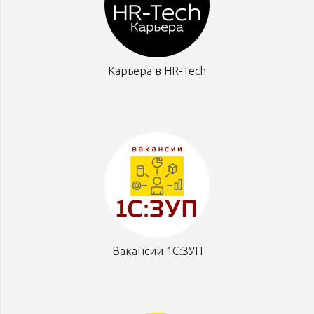
Карьера в HR-Tech
Вакансии 1С:ЗУП