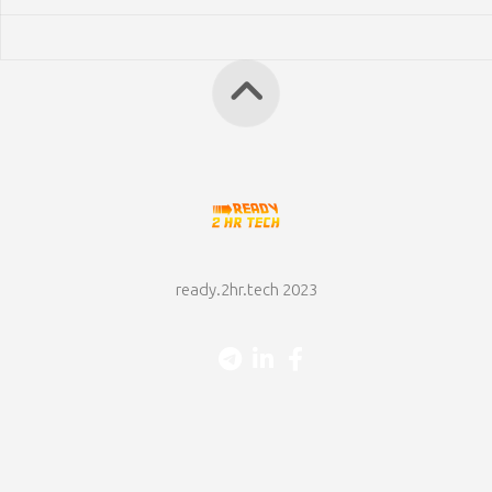
ready.2hr.tech 2023