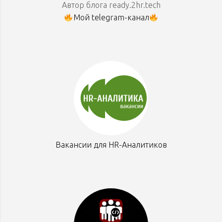
Автор блога ready.2hr.tech
Мой telegram-канал
Вакансии для HR-Аналитиков