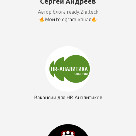
Сергей Андреев
Автор блога ready.2hr.tech
Мой telegram-канал
Вакансии для HR-Аналитиков