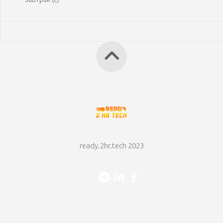
ready.2hr.tech 2023