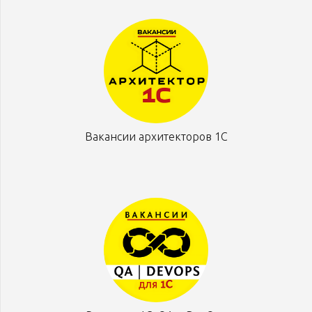
Вакансии архитекторов 1С