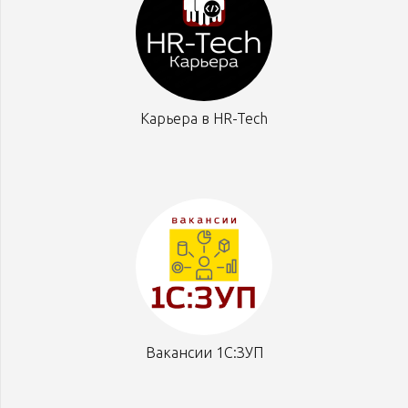
Карьера в HR-Tech
Вакансии 1С:ЗУП