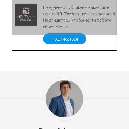
Ежедневно публикуем вакансии в
сфере
HR-Tech
от лучших компаний.
Подпишитесь, чтобы найти работу
своей мечты!
Подписаться