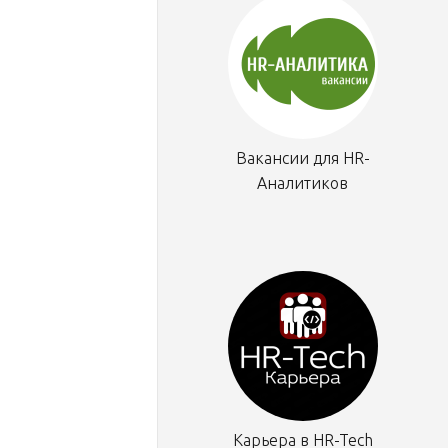
Вакансии для HR-
Аналитиков
Карьера в HR-Tech