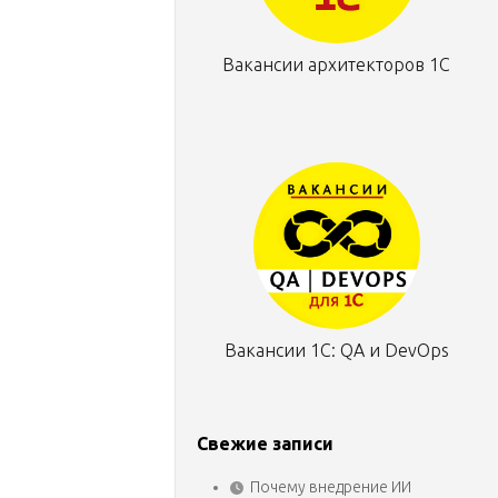
Вакансии архитекторов 1С
Вакансии 1С: QA и DevOps
Свежие записи
Почему внедрение ИИ