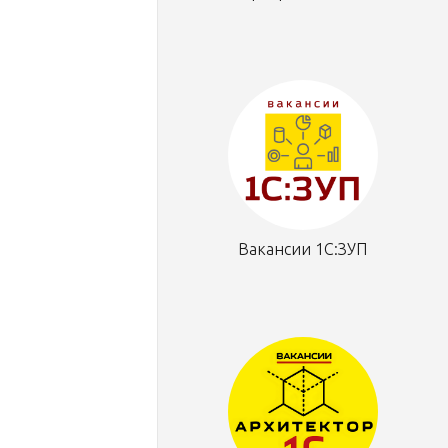
Вакансии 1С:ЗУП