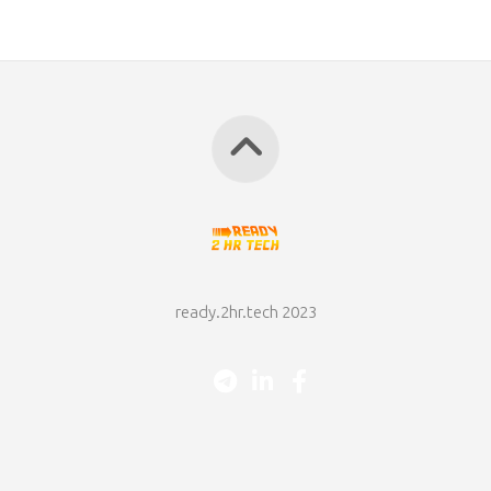
ready.2hr.tech 2023