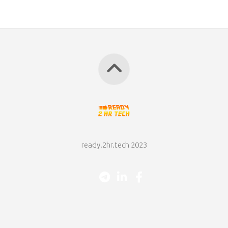
ready.2hr.tech 2023