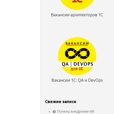
Вакансии архитекторов 1С
Вакансии 1С: QA и DevOps
Свежие записи
Почему внедрение ИИ