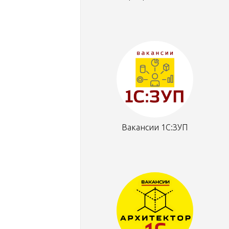
Вакансии 1С:ЗУП