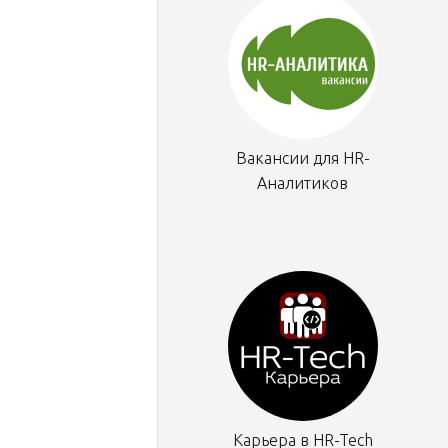
Вакансии для HR-
Аналитиков
Карьера в HR-Tech