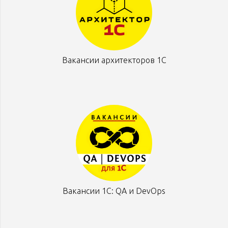
Вакансии архитекторов 1С
Вакансии 1С: QA и DevOps