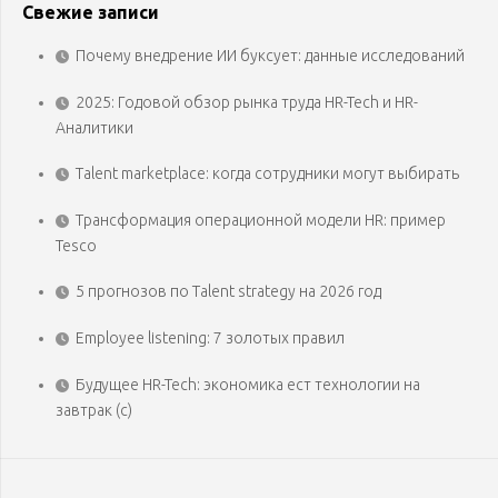
Свежие записи
Почему внедрение ИИ буксует: данные исследований
2025: Годовой обзор рынка труда HR-Tech и HR-
Аналитики
Talent marketplace: когда сотрудники могут выбирать
Трансформация операционной модели HR: пример
Tesco
5 прогнозов по Talent strategy на 2026 год
Employee listening: 7 золотых правил
Будущее HR-Tech: экономика ест технологии на
завтрак (с)