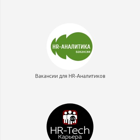
Вакансии для HR-Аналитиков