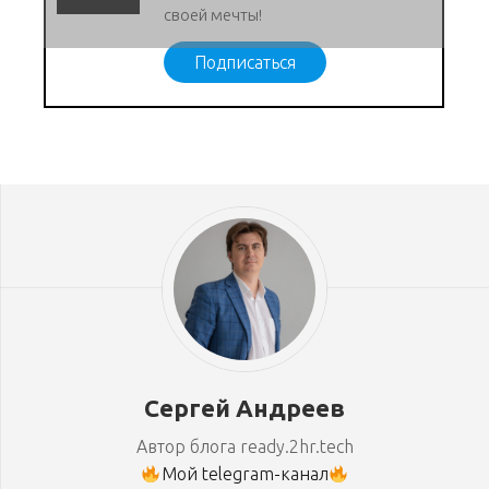
своей мечты!
Подписаться
Сергей Андреев
Автор блога ready.2hr.tech
Мой telegram-канал