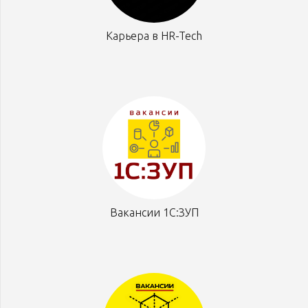
Карьера в HR-Tech
Вакансии 1С:ЗУП