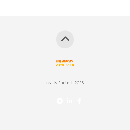
ready.2hr.tech 2023