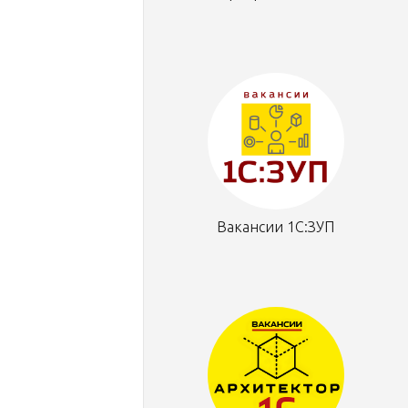
Вакансии 1С:ЗУП