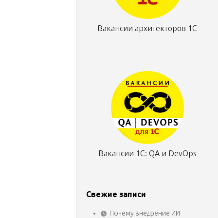
Вакансии архитекторов 1С
Вакансии 1С: QA и DevOps
Свежие записи
Почему внедрение ИИ