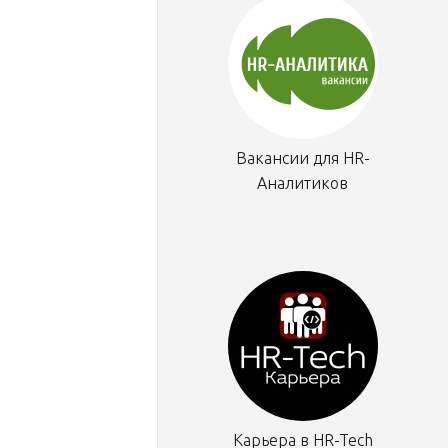
Вакансии для HR-
Аналитиков
Карьера в HR-Tech