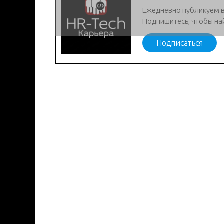
Ежедневно публикуем 
Подпишитесь, чтобы на
Подписаться