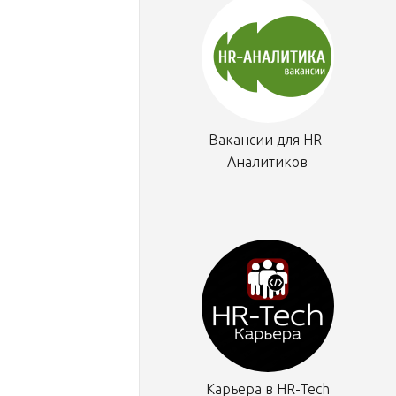
Вакансии для HR-
Аналитиков
Карьера в HR-Tech