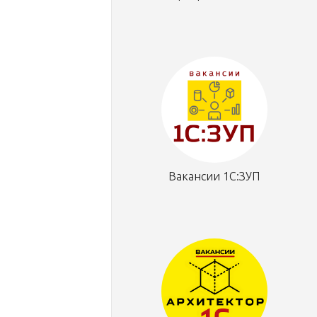
Вакансии 1С:ЗУП