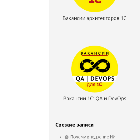
Вакансии архитекторов 1С
Вакансии 1С: QA и DevOps
Свежие записи
Почему внедрение ИИ