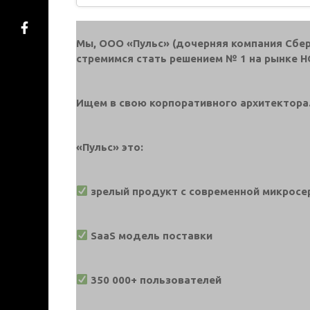
Мы, ООО «Пульс» (дочерняя компания Сбер
стремимся стать решением № 1 на рынке H
Ищем в свою корпоративного архитектора
«Пульс» это:
зрелый продукт с современной микросе
SaaS модель поставки
350 000+ пользователей