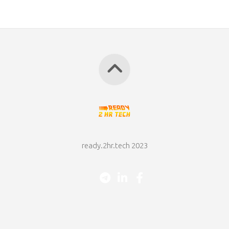
ready.2hr.tech 2023