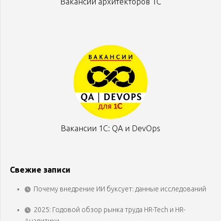
Вакансии архитекторов 1С
Вакансии 1С: QA и DevOps
Свежие записи
Почему внедрение ИИ буксует: данные исследований
2025: Годовой обзор рынка труда HR-Tech и HR-