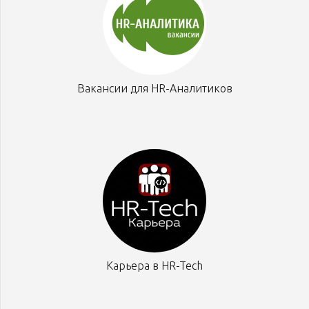
Вакансии для HR-Аналитиков
Карьера в HR-Tech