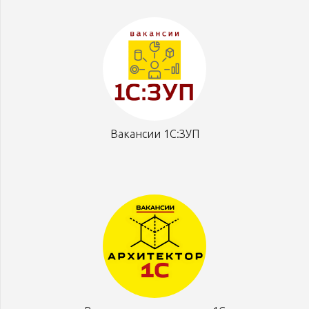
Вакансии 1С:ЗУП