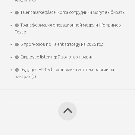
Аналитики
Talent marketplace: когда сотрудники могут выбирать
Трансформация операционной модели HR: пример
Tesco
5 прогнозов по Talent strategy на 2026 год
Employee listening: 7 золотых правил
Будущее HR-Tech: экономика ест технологии на
завтрак (с)