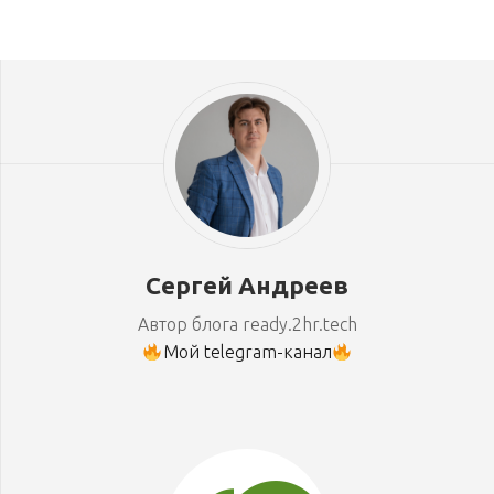
Сергей Андреев
Автор блога ready.2hr.tech
Мой telegram-канал