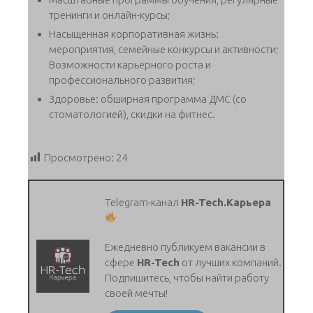
тренинги и онлайн-курсы;
Насыщенная корпоративная жизнь:
мероприятия, семейные конкурсы и активности;
Возможности карьерного роста и
профессионального развития;
Здоровье: обширная программа ДМС (со
стоматологией), скидки на фитнес.
Просмотрено:
24
Telegram-канал
HR-Tech.Карьера
Ежедневно публикуем вакансии в
сфере
HR-Tech
от лучших компаний.
Подпишитесь, чтобы найти работу
своей мечты!