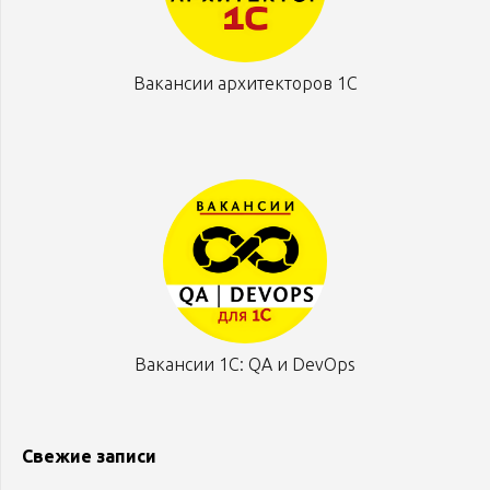
Вакансии архитекторов 1С
Вакансии 1С: QA и DevOps
Свежие записи