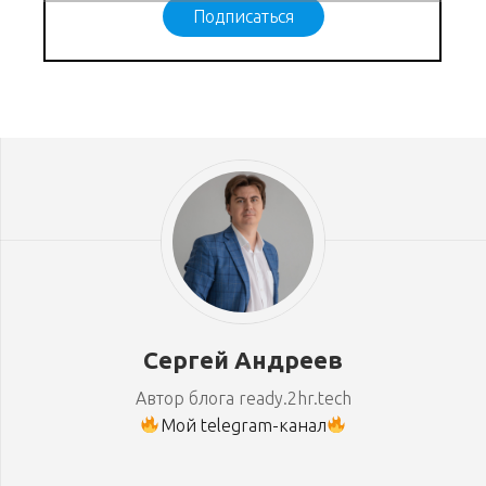
Подписаться
Сергей Андреев
Автор блога ready.2hr.tech
Мой telegram-канал