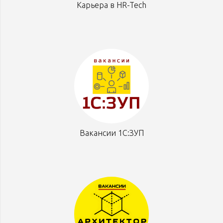
Карьера в HR-Tech
Вакансии 1С:ЗУП