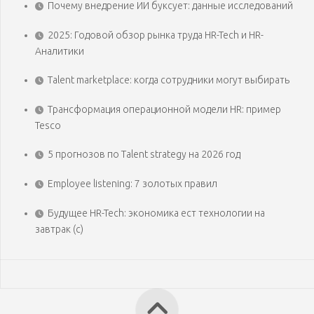
Почему внедрение ИИ буксует: данные исследований
2025: Годовой обзор рынка труда HR-Tech и HR-
Аналитики
Talent marketplace: когда сотрудники могут выбирать
Трансформация операционной модели HR: пример
Tesco
5 прогнозов по Talent strategy на 2026 год
Employee listening: 7 золотых правил
Будущее HR-Tech: экономика ест технологии на
завтрак (с)