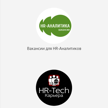
Вакансии для HR-Аналитиков