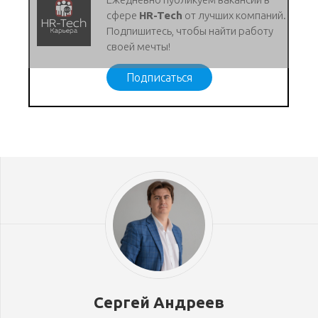
сфере
HR-Tech
от лучших компаний.
Подпишитесь, чтобы найти работу
своей мечты!
Подписаться
Сергей Андреев