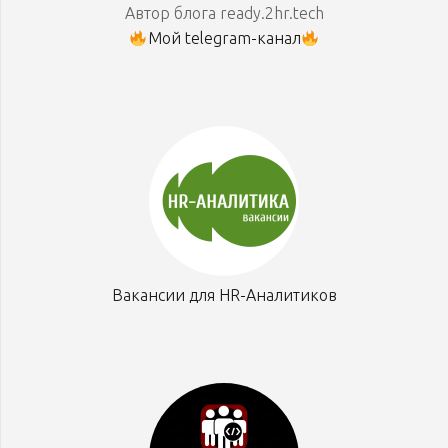
Автор блога ready.2hr.tech
Мой telegram-канал
Вакансии для HR-Аналитиков