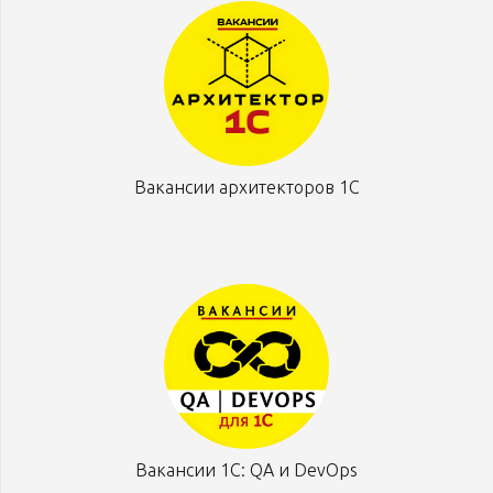
Вакансии архитекторов 1С
Вакансии 1С: QA и DevOps