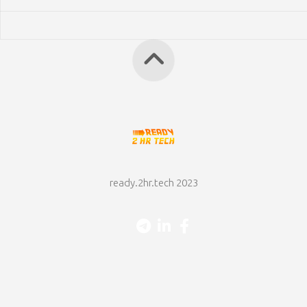
ready.2hr.tech 2023