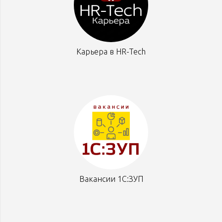
Карьера в HR-Tech
Вакансии 1С:ЗУП