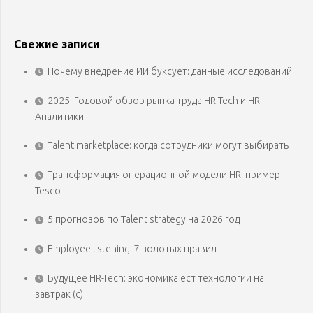
Свежие записи
Почему внедрение ИИ буксует: данные исследований
2025: Годовой обзор рынка труда HR-Tech и HR-
Аналитики
Talent marketplace: когда сотрудники могут выбирать
Трансформация операционной модели HR: пример
Tesco
5 прогнозов по Talent strategy на 2026 год
Employee listening: 7 золотых правил
Будущее HR-Tech: экономика ест технологии на
завтрак (с)