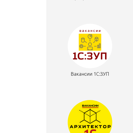
Вакансии 1С:ЗУП