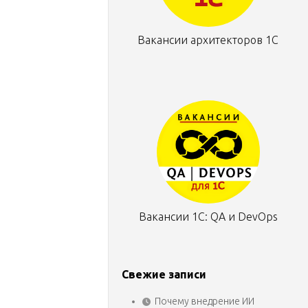
Вакансии архитекторов 1С
Вакансии 1С: QA и DevOps
Свежие записи
Почему внедрение ИИ