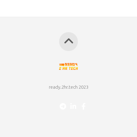
ready.2hr.tech 2023