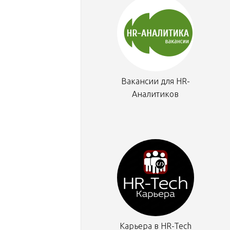
Вакансии для HR-
Аналитиков
Карьера в HR-Tech