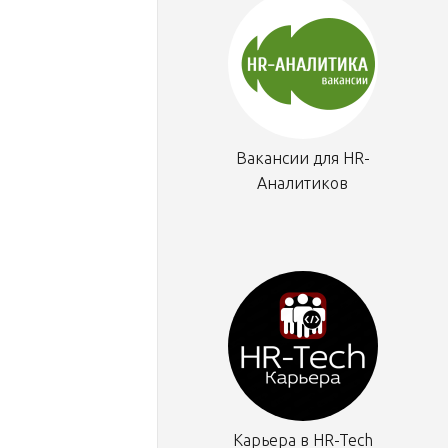
Вакансии для HR-
Аналитиков
Карьера в HR-Tech