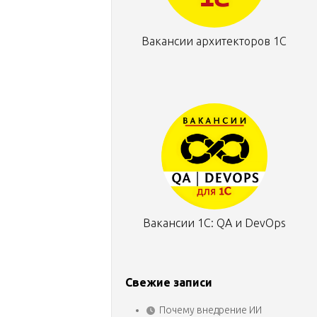
Вакансии архитекторов 1С
Вакансии 1С: QA и DevOps
Свежие записи
Почему внедрение ИИ