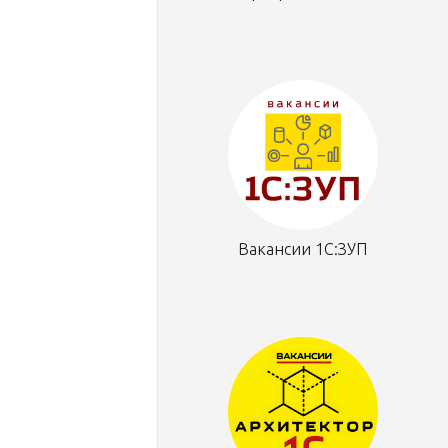
Вакансии 1С:ЗУП