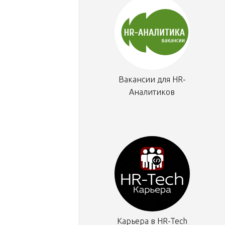
Вакансии для HR-
Аналитиков
Карьера в HR-Tech