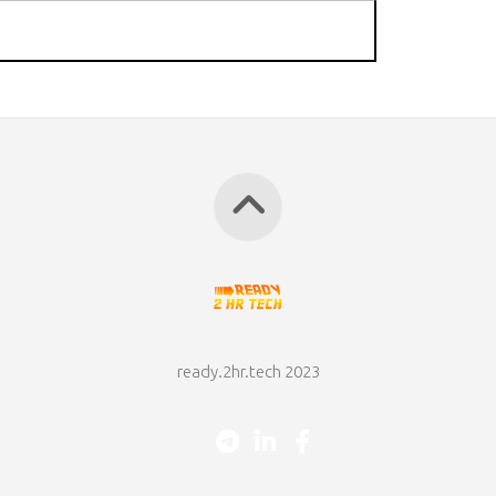
ready.2hr.tech 2023