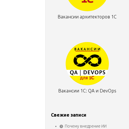
Вакансии архитекторов 1С
Вакансии 1С: QA и DevOps
Свежие записи
Почему внедрение ИИ