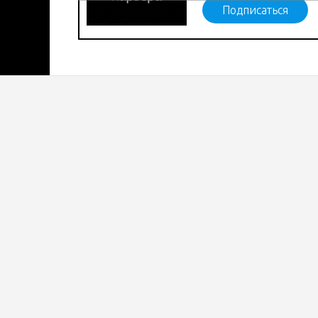
Подписаться