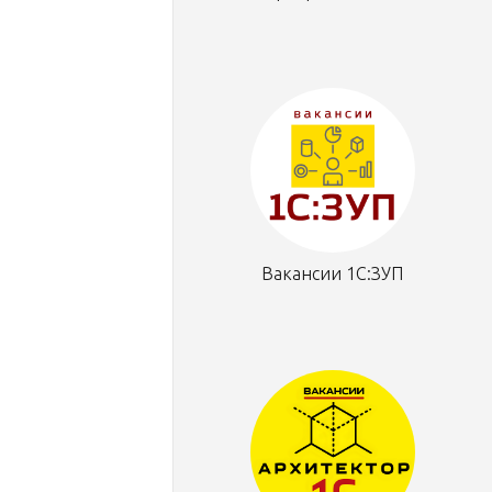
Вакансии 1С:ЗУП