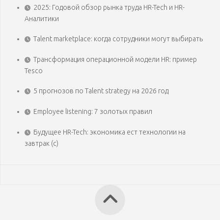
2025: Годовой обзор рынка труда HR-Tech и HR-
Аналитики
Talent marketplace: когда сотрудники могут выбирать
Трансформация операционной модели HR: пример
Tesco
5 прогнозов по Talent strategy на 2026 год
Employee listening: 7 золотых правил
Будущее HR-Tech: экономика ест технологии на
завтрак (с)