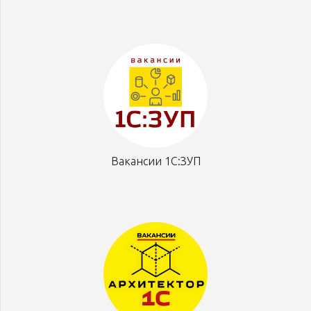
Вакансии 1С:ЗУП