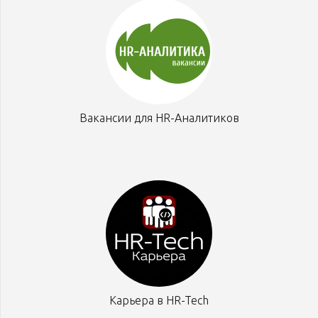
Вакансии для HR-Аналитиков
Карьера в HR-Tech