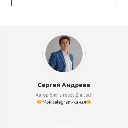
Сергей Андреев
Автор блога ready.2hr.tech
Мой telegram-канал