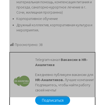
материальная помощь, компенсация питания и
проезда, санаторно-курортное лечение в г.
Сочи, жилищная программа)
Корпоративное обучение
Дружный коллектив, корпоративная культура и
мероприятия.
Просмотрено:
38
Telegram-канал
Вакансии в HR-
Аналитике
Ежедневно публикуем вакансии для
HR-Аналитиков.
Лучшие компании!
Подпишитесь, чтобы найти работу
своей мечты!
Подписаться