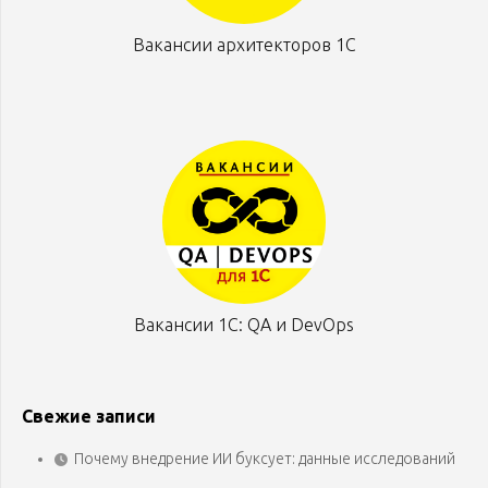
Вакансии архитекторов 1С
Вакансии 1С: QA и DevOps
Свежие записи
Почему внедрение ИИ буксует: данные исследований