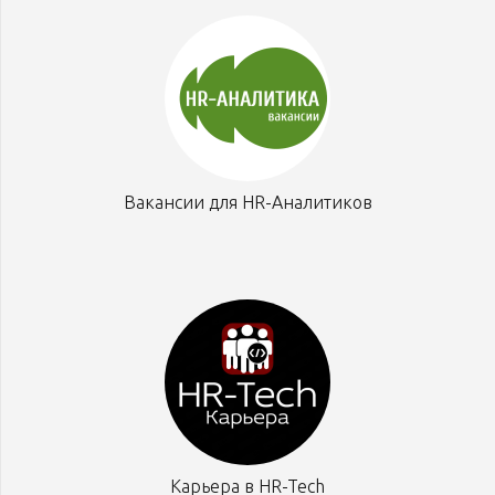
Вакансии для HR-Аналитиков
Карьера в HR-Tech