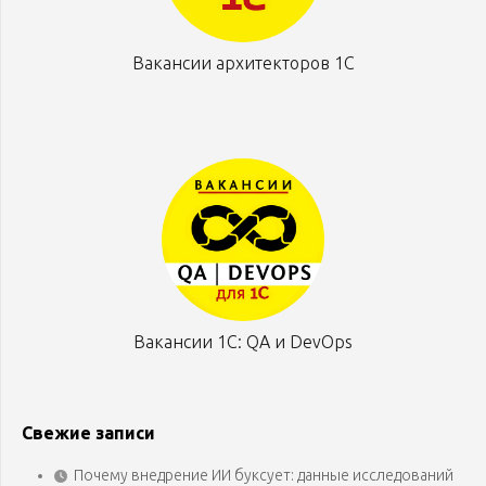
Вакансии архитекторов 1С
Вакансии 1С: QA и DevOps
Свежие записи
Почему внедрение ИИ буксует: данные исследований