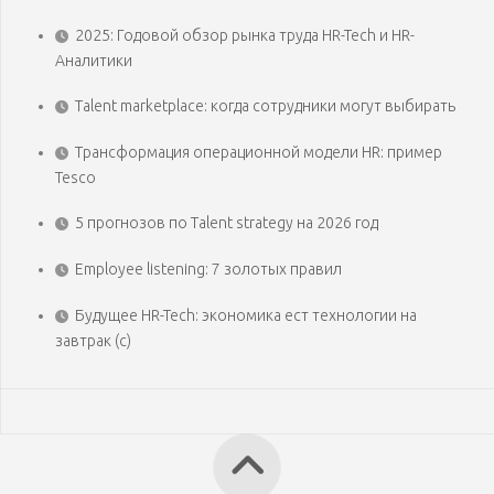
2025: Годовой обзор рынка труда HR-Tech и HR-
Аналитики
Talent marketplace: когда сотрудники могут выбирать
Трансформация операционной модели HR: пример
Tesco
5 прогнозов по Talent strategy на 2026 год
Employee listening: 7 золотых правил
Будущее HR-Tech: экономика ест технологии на
завтрак (с)