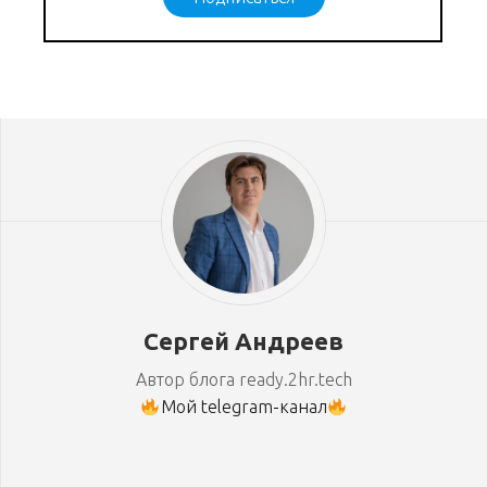
Сергей Андреев
Автор блога ready.2hr.tech
Мой telegram-канал