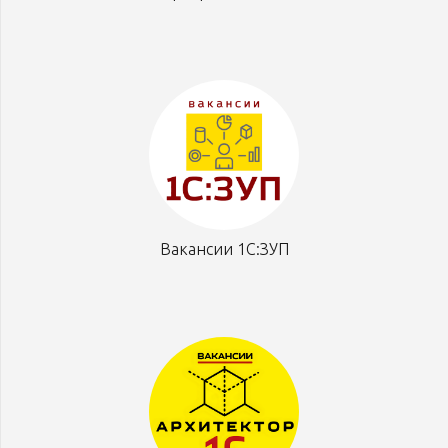
Вакансии 1С:ЗУП