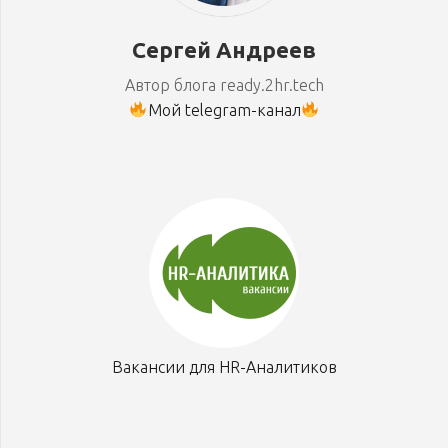
Сергей Андреев
Автор блога ready.2hr.tech
Мой telegram-канал
Вакансии для HR-Аналитиков