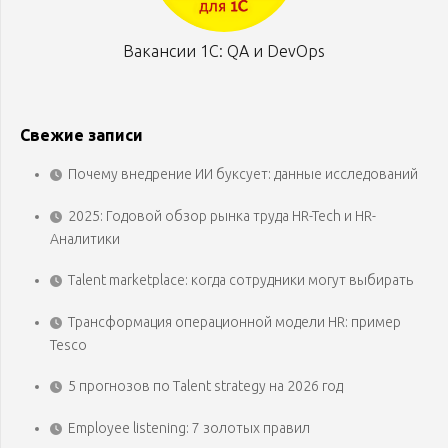
Вакансии 1С: QA и DevOps
Свежие записи
Почему внедрение ИИ буксует: данные исследований
2025: Годовой обзор рынка труда HR-Tech и HR-
Аналитики
Talent marketplace: когда сотрудники могут выбирать
Трансформация операционной модели HR: пример
Tesco
5 прогнозов по Talent strategy на 2026 год
Employee listening: 7 золотых правил