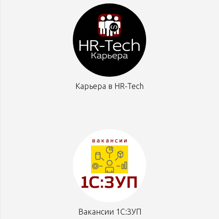
Карьера в HR-Tech
Вакансии 1С:ЗУП