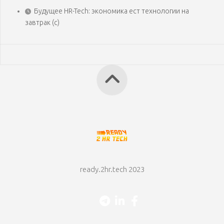
Будущее HR-Tech: экономика ест технологии на
завтрак (с)
ready.2hr.tech 2023