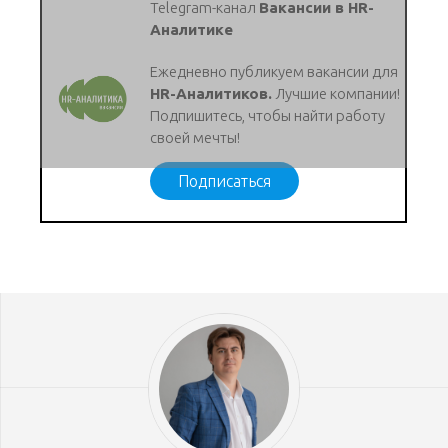
Telegram-канал
Вакансии в HR-
Аналитике
Ежедневно публикуем вакансии для
HR-Аналитиков.
Лучшие компании!
Подпишитесь, чтобы найти работу
своей мечты!
Подписаться