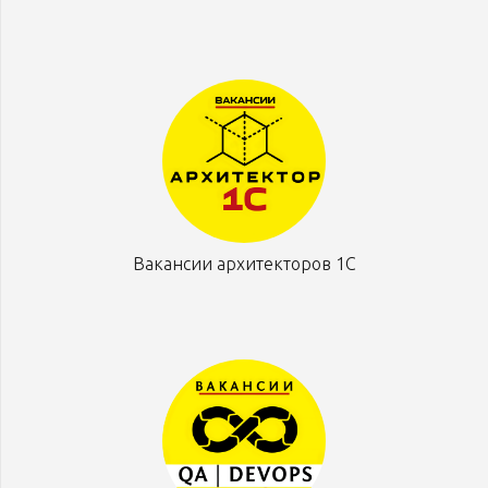
Вакансии архитекторов 1С