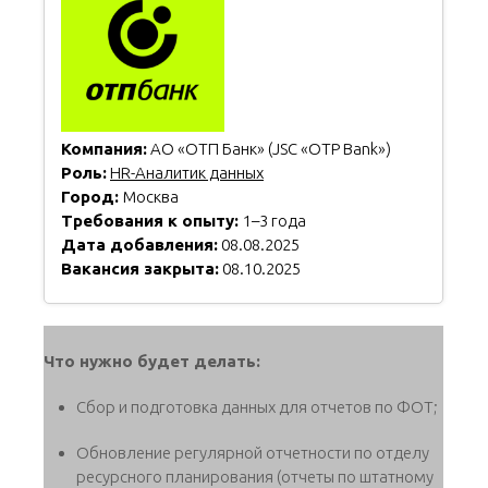
Компания:
АО «ОТП Банк» (JSC «OTP Bank»)
Роль:
HR-Аналитик данных
Город:
Москва
Требования к опыту:
1–3 года
Дата добавления:
08.08.2025
Вакансия закрыта:
08.10.2025
Что нужно будет делать:
Сбор и подготовка данных для отчетов по ФОТ;
Обновление регулярной отчетности по отделу
ресурсного планирования (отчеты по штатному