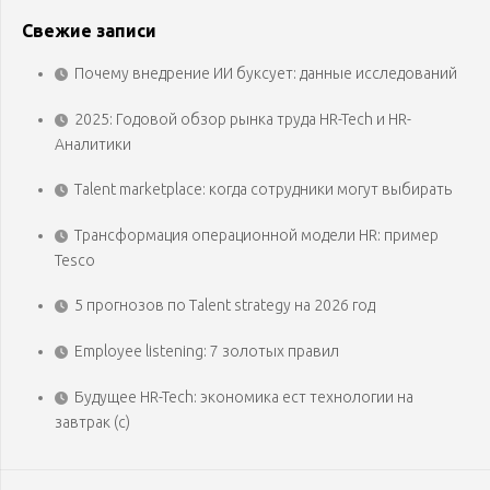
Свежие записи
Почему внедрение ИИ буксует: данные исследований
2025: Годовой обзор рынка труда HR-Tech и HR-
Аналитики
Talent marketplace: когда сотрудники могут выбирать
Трансформация операционной модели HR: пример
Tesco
5 прогнозов по Talent strategy на 2026 год
Employee listening: 7 золотых правил
Будущее HR-Tech: экономика ест технологии на
завтрак (с)