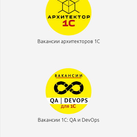
Вакансии архитекторов 1С
Вакансии 1С: QA и DevOps