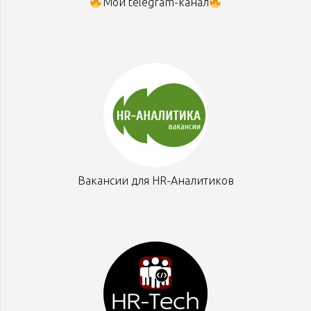
Мой telegram-канал
Вакансии для HR-Аналитиков