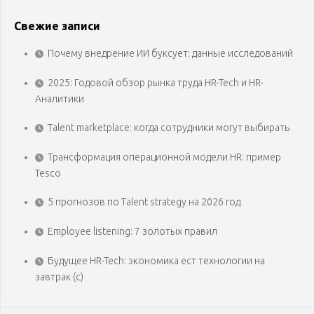
Свежие записи
Почему внедрение ИИ буксует: данные исследований
2025: Годовой обзор рынка труда HR-Tech и HR-
Аналитики
Talent marketplace: когда сотрудники могут выбирать
Трансформация операционной модели HR: пример
Tesco
5 прогнозов по Talent strategy на 2026 год
Employee listening: 7 золотых правил
Будущее HR-Tech: экономика ест технологии на
завтрак (с)