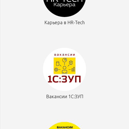
Карьера в HR-Tech
Вакансии 1С:ЗУП