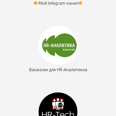
Мой telegram-канал
Вакансии для HR-Аналитиков