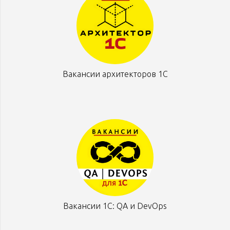
Вакансии архитекторов 1С
Вакансии 1С: QA и DevOps