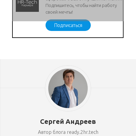
Подпишитесь, чтобы найти работу
своей мечты!
Подписаться
Сергей Андреев
Автор блога ready.2hr.tech