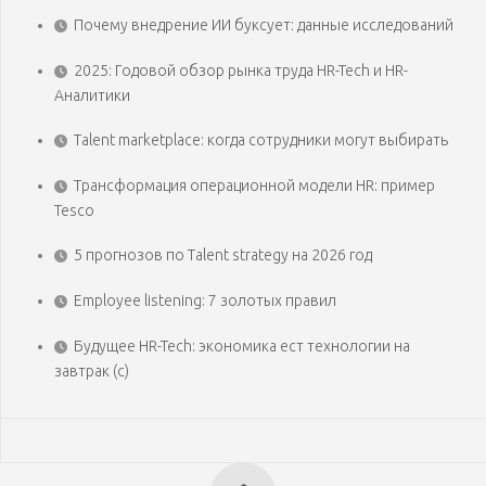
Почему внедрение ИИ буксует: данные исследований
2025: Годовой обзор рынка труда HR-Tech и HR-
Аналитики
Talent marketplace: когда сотрудники могут выбирать
Трансформация операционной модели HR: пример
Tesco
5 прогнозов по Talent strategy на 2026 год
Employee listening: 7 золотых правил
Будущее HR-Tech: экономика ест технологии на
завтрак (с)