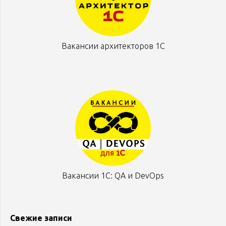
Вакансии архитекторов 1С
Вакансии 1С: QA и DevOps
Свежие записи