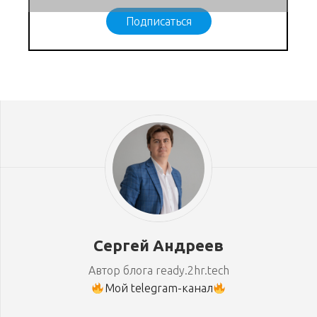
Подписаться
Сергей Андреев
Автор блога ready.2hr.tech
Мой telegram-канал