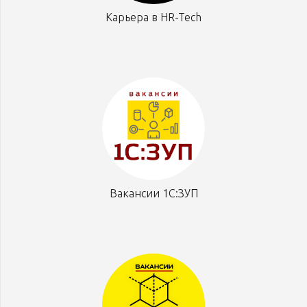
Карьера в HR-Tech
Вакансии 1С:ЗУП