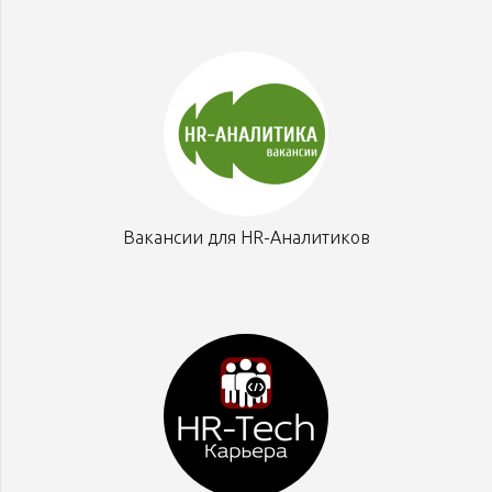
Вакансии для HR-Аналитиков