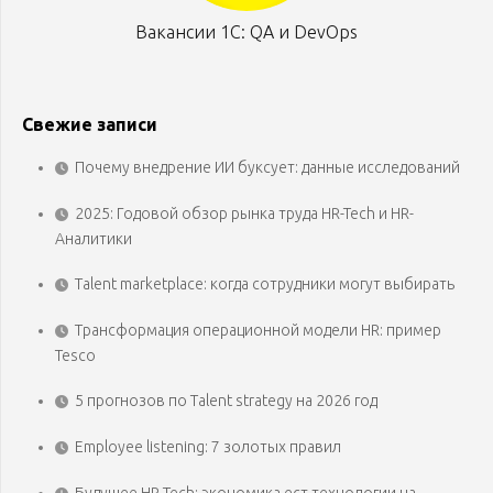
Вакансии 1С: QA и DevOps
Свежие записи
Почему внедрение ИИ буксует: данные исследований
2025: Годовой обзор рынка труда HR-Tech и HR-
Аналитики
Talent marketplace: когда сотрудники могут выбирать
Трансформация операционной модели HR: пример
Tesco
5 прогнозов по Talent strategy на 2026 год
Employee listening: 7 золотых правил