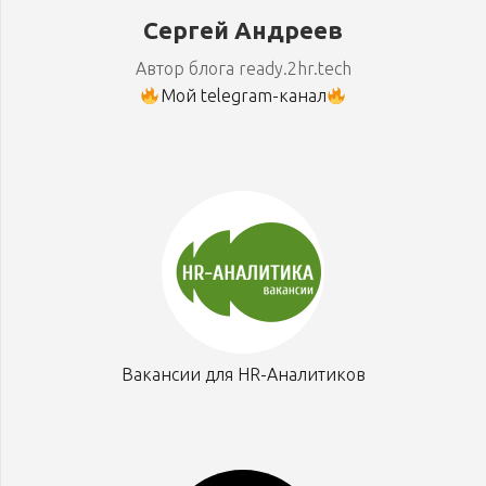
Сергей Андреев
Автор блога ready.2hr.tech
Мой telegram-канал
Вакансии для HR-Аналитиков