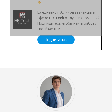
Ежедневно публикуем вакансии в
сфере
HR-Tech
от лучших компаний.
Подпишитесь, чтобы найти работу
своей мечты!
Подписаться