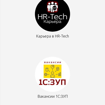
Карьера в HR-Tech
Вакансии 1С:ЗУП