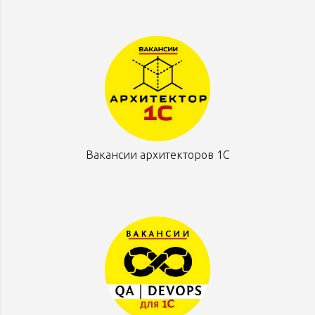
Вакансии архитекторов 1С