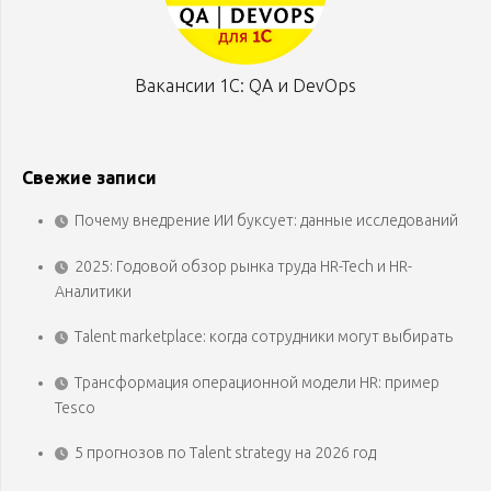
Вакансии 1С: QA и DevOps
Свежие записи
Почему внедрение ИИ буксует: данные исследований
2025: Годовой обзор рынка труда HR-Tech и HR-
Аналитики
Talent marketplace: когда сотрудники могут выбирать
Трансформация операционной модели HR: пример
Tesco
5 прогнозов по Talent strategy на 2026 год