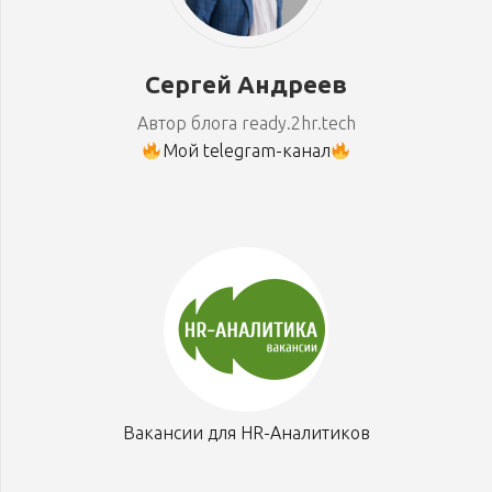
Сергей Андреев
Автор блога ready.2hr.tech
Мой telegram-канал
Вакансии для HR-Аналитиков