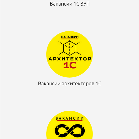
Вакансии 1С:ЗУП
Вакансии архитекторов 1С