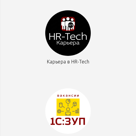
Карьера в HR-Tech