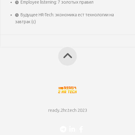
Employee listening: 7 золотых правил
Будущее HR-Tech: экономика ест технологии на
завтрак (с)
ready.2hr.tech 2023