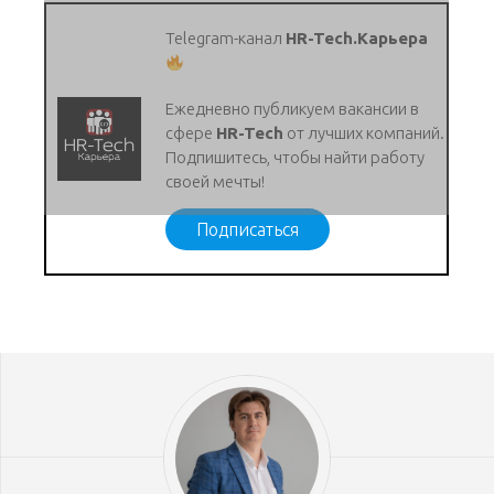
Telegram-канал
HR-Tech.Карьера
Ежедневно публикуем вакансии в
сфере
HR-Tech
от лучших компаний.
Подпишитесь, чтобы найти работу
своей мечты!
Подписаться