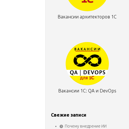
Вакансии архитекторов 1С
Вакансии 1С: QA и DevOps
Свежие записи
Почему внедрение ИИ