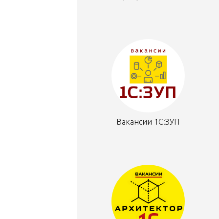
Вакансии 1С:ЗУП