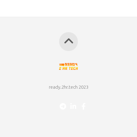
ready.2hr.tech 2023