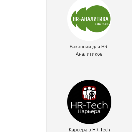
Вакансии для HR-
Аналитиков
Карьера в HR-Tech