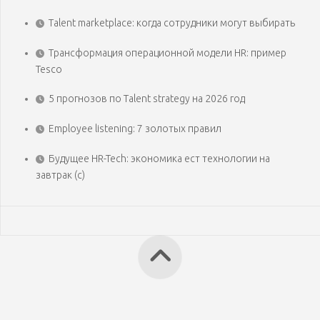
Talent marketplace: когда сотрудники могут выбирать
Трансформация операционной модели HR: пример
Tesco
5 прогнозов по Talent strategy на 2026 год
Employee listening: 7 золотых правил
Будущее HR-Tech: экономика ест технологии на
завтрак (с)