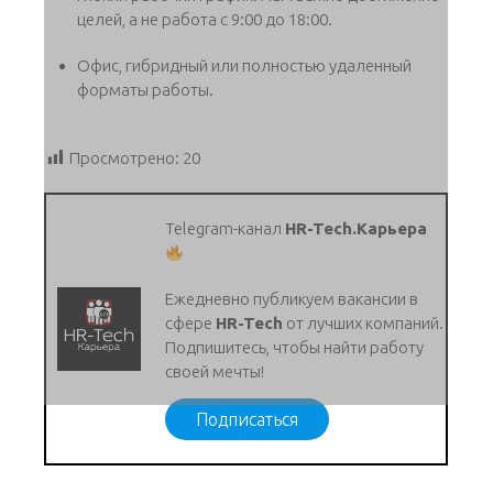
целей, а не работа с 9:00 до 18:00.
Офис, гибридный или полностью удаленный
форматы работы.
Просмотрено:
20
Telegram-канал
HR-Tech.Карьера
Ежедневно публикуем вакансии в
сфере
HR-Tech
от лучших компаний.
Подпишитесь, чтобы найти работу
своей мечты!
Подписаться