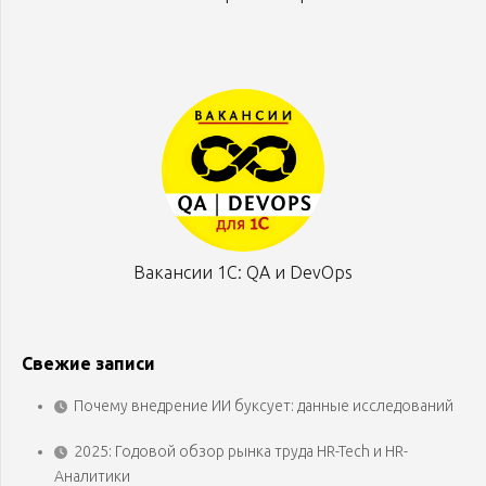
Вакансии 1С: QA и DevOps
Свежие записи
Почему внедрение ИИ буксует: данные исследований
2025: Годовой обзор рынка труда HR-Tech и HR-
Аналитики