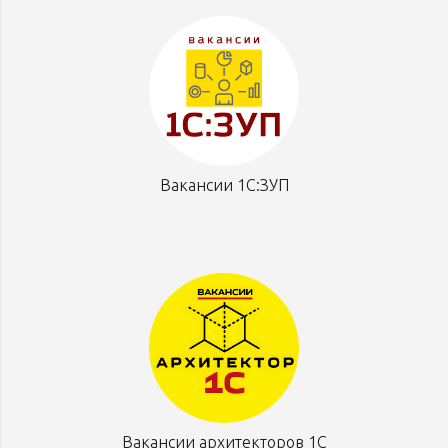
Вакансии 1С:ЗУП
Вакансии архитекторов 1С