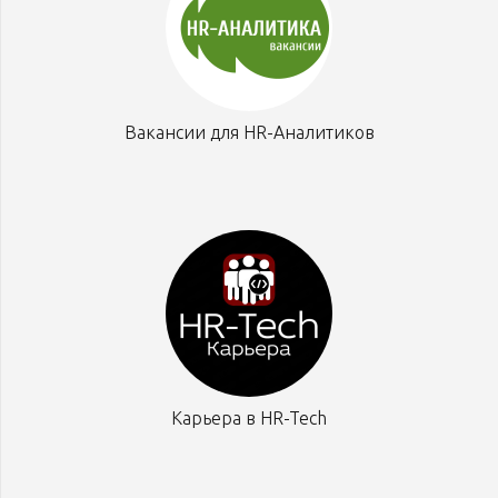
Вакансии для HR-Аналитиков
Карьера в HR-Tech