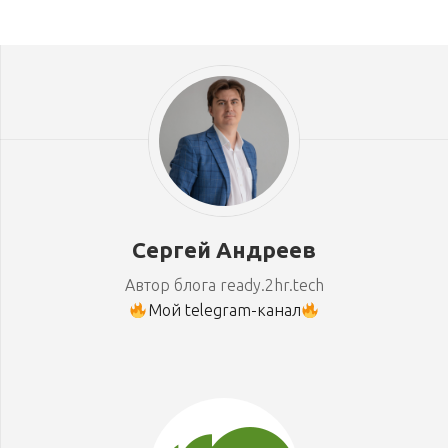
Сергей Андреев
Автор блога ready.2hr.tech
Мой telegram-канал