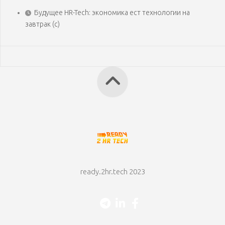
Будущее HR-Tech: экономика ест технологии на
завтрак (с)
ready.2hr.tech 2023