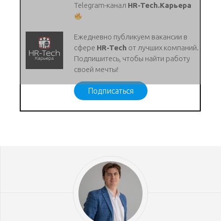
Telegram-канал
HR-Tech.Карьера
Ежедневно публикуем вакансии в
сфере
HR-Tech
от лучших компаний.
Подпишитесь, чтобы найти работу
своей мечты!
Подписаться