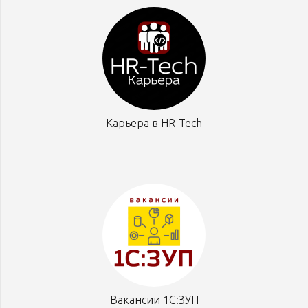
Карьера в HR-Tech
Вакансии 1С:ЗУП