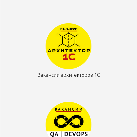
Вакансии архитекторов 1С