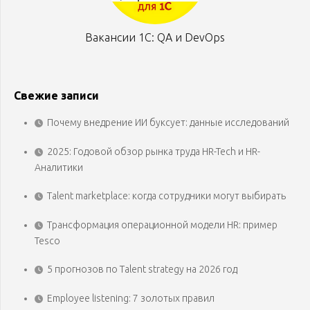
Вакансии 1С: QA и DevOps
Свежие записи
Почему внедрение ИИ буксует: данные исследований
2025: Годовой обзор рынка труда HR-Tech и HR-
Аналитики
Talent marketplace: когда сотрудники могут выбирать
Трансформация операционной модели HR: пример
Tesco
5 прогнозов по Talent strategy на 2026 год
Employee listening: 7 золотых правил