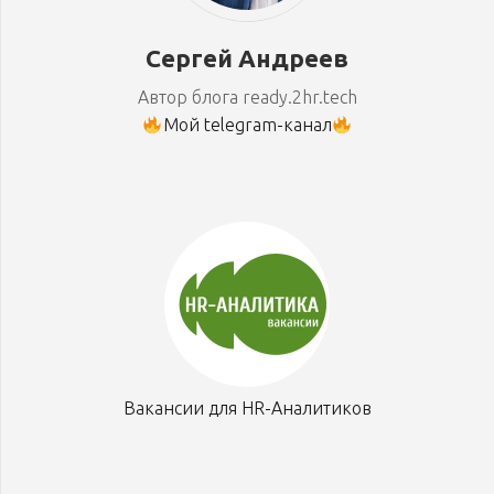
Сергей Андреев
Автор блога ready.2hr.tech
Мой telegram-канал
Вакансии для HR-Аналитиков