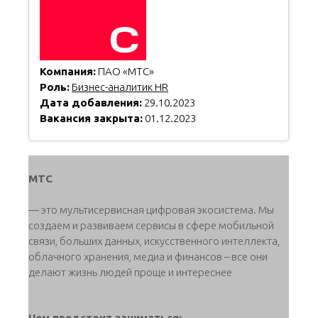
Компания:
ПАО «МТС»
Роль:
Бизнес-аналитик HR
Дата добавления:
29.10.2023
Вакансия закрыта:
01.12.2023
МТС
— это мультисервисная цифровая экосистема. Мы
создаем и развиваем сервисы в сфере мобильной
связи, больших данных, искусственного интеллекта,
облачного хранения, медиа и финансов – все они
делают жизнь людей проще и интереснее
Чем предстоит заниматься: