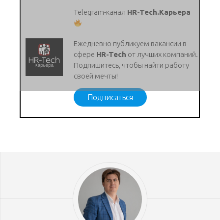
Telegram-канал
HR-Tech.Карьера
Ежедневно публикуем вакансии в
сфере
HR-Tech
от лучших компаний.
Подпишитесь, чтобы найти работу
своей мечты!
Подписаться