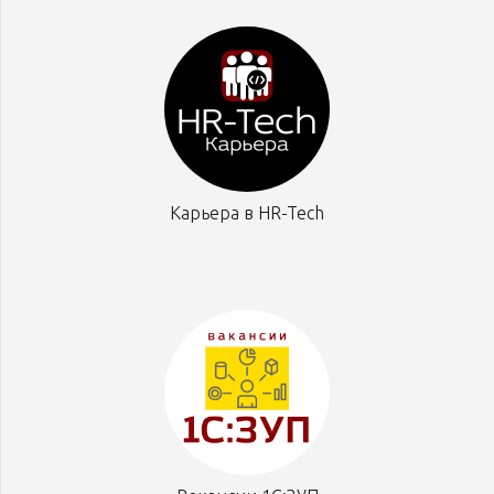
Карьера в HR-Tech