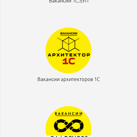
Вакансии 1С:ЗУП
Вакансии архитекторов 1С