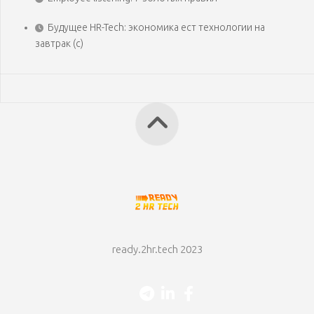
Будущее HR-Tech: экономика ест технологии на
завтрак (с)
ready.2hr.tech 2023