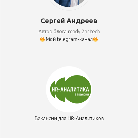
Сергей Андреев
Автор блога ready.2hr.tech
Мой telegram-канал
Вакансии для HR-Аналитиков