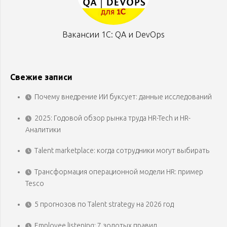
Вакансии 1С: QA и DevOps
Свежие записи
Почему внедрение ИИ буксует: данные исследований
2025: Годовой обзор рынка труда HR-Tech и HR-
Аналитики
Talent marketplace: когда сотрудники могут выбирать
Трансформация операционной модели HR: пример
Tesco
5 прогнозов по Talent strategy на 2026 год
Employee listening: 7 золотых правил