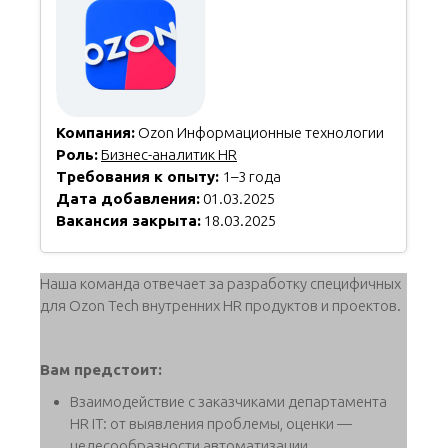
Компания:
Ozon Информационные технологии
Роль:
Бизнес-аналитик HR
Требования к опыту:
1–3 года
Дата добавления:
01.03.2025
Вакансия закрыта:
18.03.2025
Наша команда отвечает за разработку специфичных
для Ozon Tech внутренних HR продуктов и проектов.
Вам предстоит:
Взаимодействие с заказчиками департамента
HR IT: от выявления проблемы, оценки —
целесообразности автоматизации,