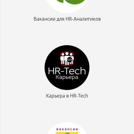
Вакансии для HR-Аналитиков
Карьера в HR-Tech