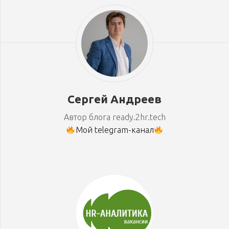
Сергей Андреев
Автор блога ready.2hr.tech
Мой telegram-канал