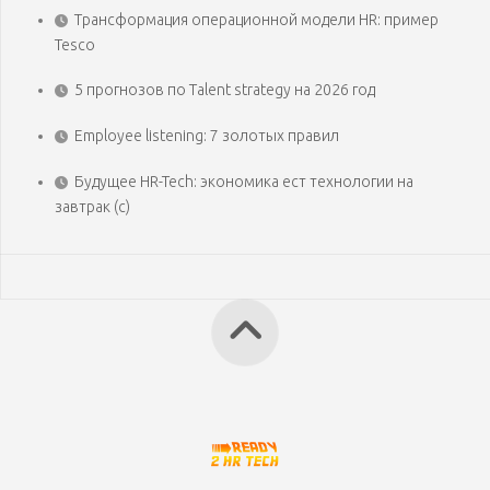
Трансформация операционной модели HR: пример
Tesco
5 прогнозов по Talent strategy на 2026 год
Employee listening: 7 золотых правил
Будущее HR-Tech: экономика ест технологии на
завтрак (с)