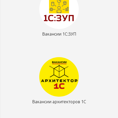
Вакансии 1С:ЗУП
Вакансии архитекторов 1С