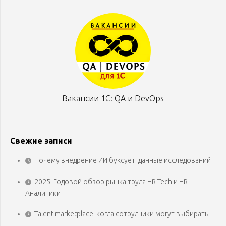
Вакансии 1С: QA и DevOps
Свежие записи
Почему внедрение ИИ буксует: данные исследований
2025: Годовой обзор рынка труда HR-Tech и HR-
Аналитики
Talent marketplace: когда сотрудники могут выбирать