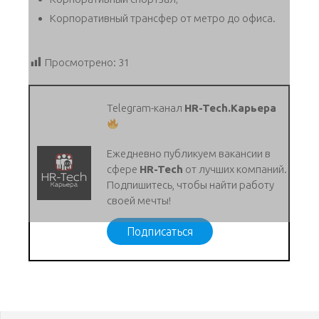
Корпоративный трансфер от метро до офиса.
Просмотрено:
31
Telegram-канал
HR-Tech.Карьера
Ежедневно публикуем вакансии в
сфере
HR-Tech
от лучших компаний.
Подпишитесь, чтобы найти работу
своей мечты!
Подписаться