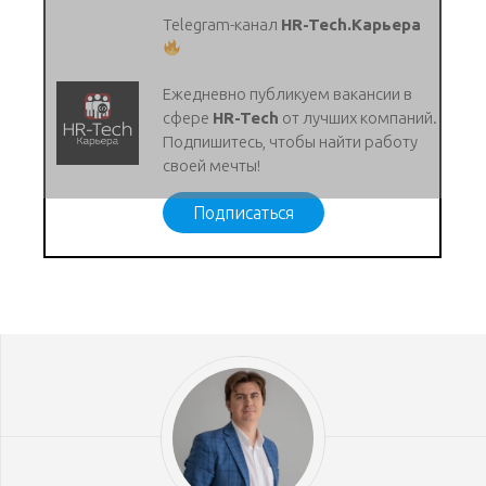
Telegram-канал
HR-Tech.Карьера
Ежедневно публикуем вакансии в
сфере
HR-Tech
от лучших компаний.
Подпишитесь, чтобы найти работу
своей мечты!
Подписаться