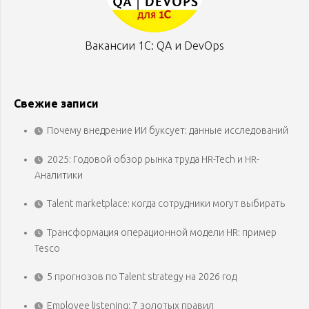
Вакансии 1С: QA и DevOps
Свежие записи
Почему внедрение ИИ буксует: данные исследований
2025: Годовой обзор рынка труда HR-Tech и HR-
Аналитики
Talent marketplace: когда сотрудники могут выбирать
Трансформация операционной модели HR: пример
Tesco
5 прогнозов по Talent strategy на 2026 год
Employee listening: 7 золотых правил