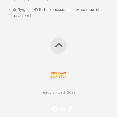
Будущее HR-Tech: экономика ест технологии на
завтрак (с)
ready.2hr.tech 2023