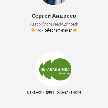
Сергей Андреев
Автор блога ready.2hr.tech
Мой telegram-канал
Вакансии для HR-Аналитиков