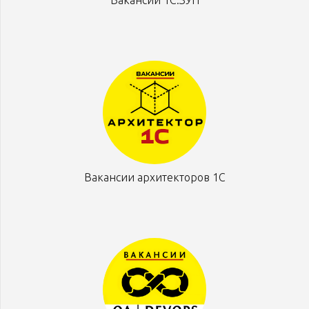
Вакансии архитекторов 1С