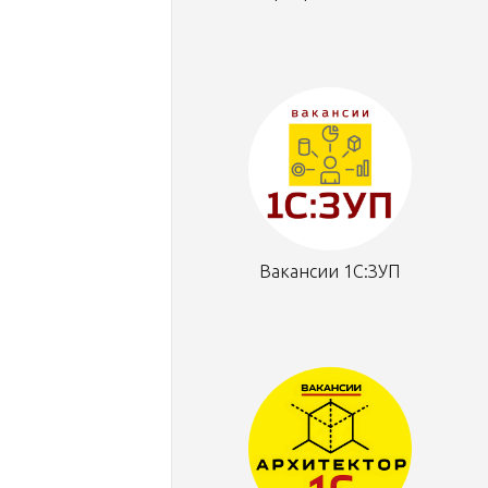
Вакансии 1С:ЗУП