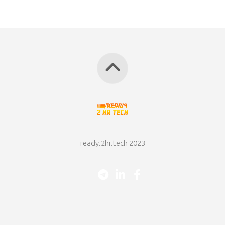
ready.2hr.tech 2023