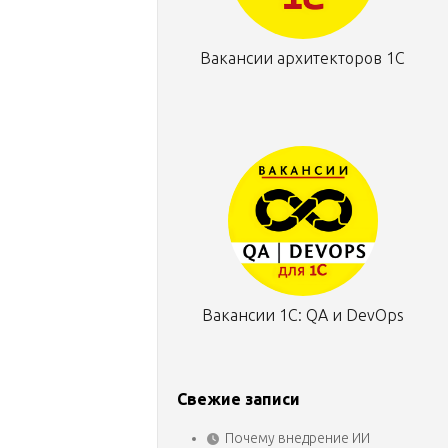
Вакансии архитекторов 1С
Вакансии 1С: QA и DevOps
Свежие записи
Почему внедрение ИИ