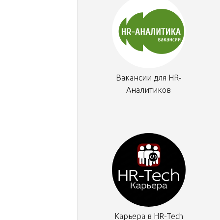
Вакансии для HR-
Аналитиков
Карьера в HR-Tech