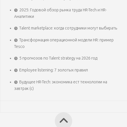
2025: Годовой обзор рынка труда HR-Tech и HR-
Аналитики
Talent marketplace: когда сотрудники могут выбирать
Трансформация операционной модели HR: пример
Tesco
5 прогнозов по Talent strategy на 2026 год
Employee listening: 7 золотых правил
Будущее HR-Tech: экономика ест технологии на
завтрак (с)