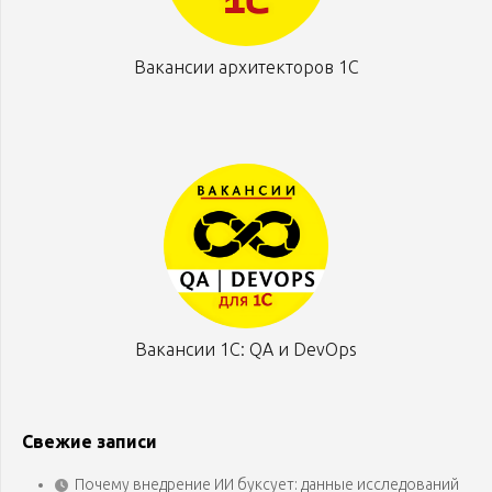
Вакансии архитекторов 1С
Вакансии 1С: QA и DevOps
Свежие записи
Почему внедрение ИИ буксует: данные исследований