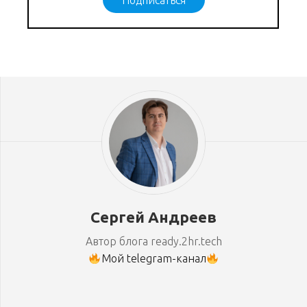
Подписаться
Сергей Андреев
Автор блога ready.2hr.tech
Мой telegram-канал