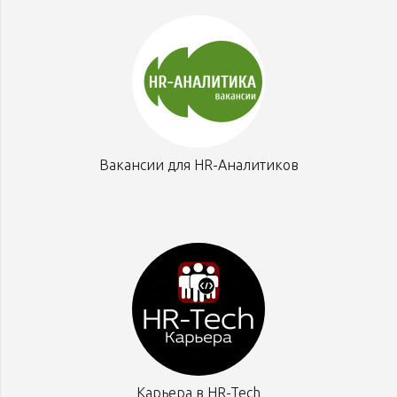
Вакансии для HR-Аналитиков
Карьера в HR-Tech