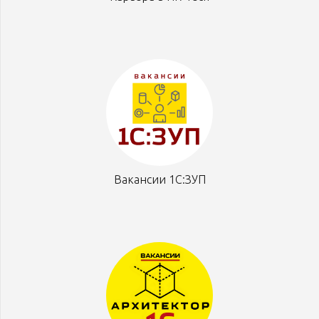
Вакансии 1С:ЗУП