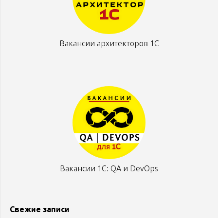
Вакансии архитекторов 1С
Вакансии 1С: QA и DevOps
Свежие записи