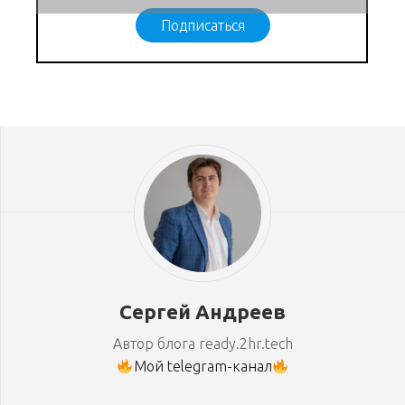
Подписаться
Сергей Андреев
Автор блога ready.2hr.tech
Мой telegram-канал