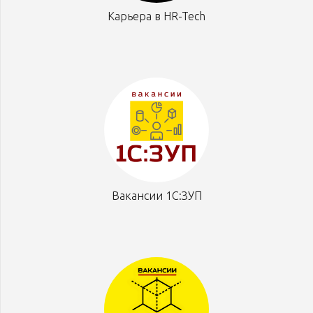
Карьера в HR-Tech
Вакансии 1С:ЗУП