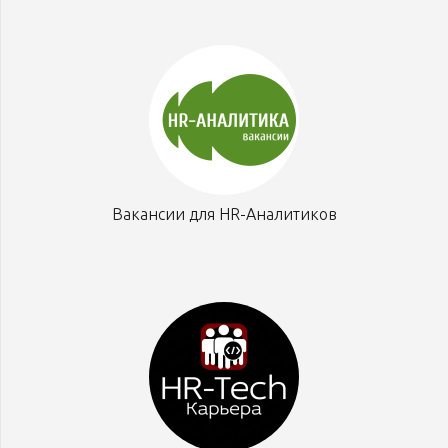
Вакансии для HR-Аналитиков