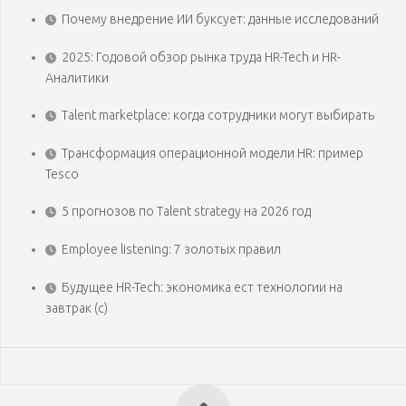
Почему внедрение ИИ буксует: данные исследований
2025: Годовой обзор рынка труда HR-Tech и HR-
Аналитики
Talent marketplace: когда сотрудники могут выбирать
Трансформация операционной модели HR: пример
Tesco
5 прогнозов по Talent strategy на 2026 год
Employee listening: 7 золотых правил
Будущее HR-Tech: экономика ест технологии на
завтрак (с)