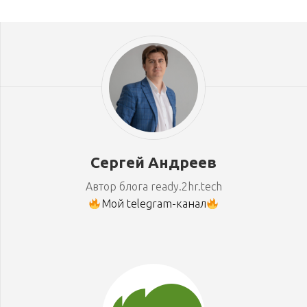
Сергей Андреев
Автор блога ready.2hr.tech
Мой telegram-канал