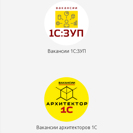
Вакансии 1С:ЗУП
Вакансии архитекторов 1С