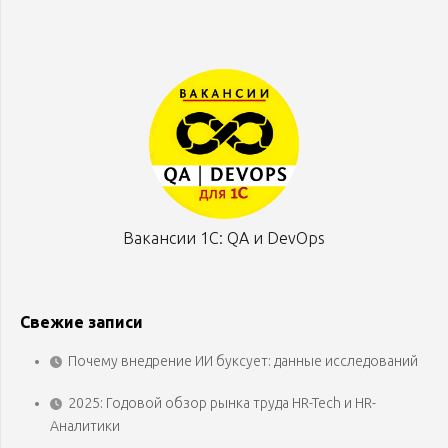
Вакансии 1С: QA и DevOps
Свежие записи
Почему внедрение ИИ буксует: данные исследований
2025: Годовой обзор рынка труда HR-Tech и HR-
Аналитики