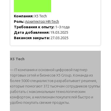
Компания:
X5 Tech
Роль:
Архитектор HR-Tech
Требования к опыту:
1–3 года
Дата добавления:
19.03.2025
Вакансия закрыта:
27.03.2025
X5 Tech
— IT-компания и основной цифровой партнер
торговых сетей и бизнесов X5 Group. Команда из
более 5000 специалистов разрабатывает решения,
которые помогают 372 тысячам сотрудников группы
работать с максимальным технологическим
комфортом, а миллионам покупателей быстро и
удобно покупать свежие продукты.