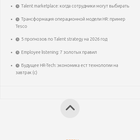
Talent marketplace: когда сотрудники могут выбирать
Трансформация операционной модели HR: пример
Tesco
5 прогнозов по Talent strategy на 2026 год
Employee listening: 7 золотых правил
Будущее HR-Tech: экономика ест технологии на
завтрак (с)