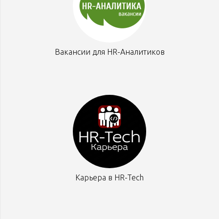
Вакансии для HR-Аналитиков
Карьера в HR-Tech