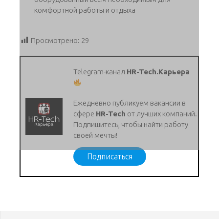
комфортной работы и отдыха
Просмотрено:
29
Telegram-канал
HR-Tech.Карьера
Ежедневно публикуем вакансии в
сфере
HR-Tech
от лучших компаний.
Подпишитесь, чтобы найти работу
своей мечты!
Подписаться