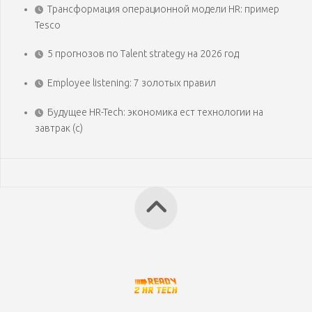
Трансформация операционной модели HR: пример
Tesco
5 прогнозов по Talent strategy на 2026 год
Employee listening: 7 золотых правил
Будущее HR-Tech: экономика ест технологии на
завтрак (с)