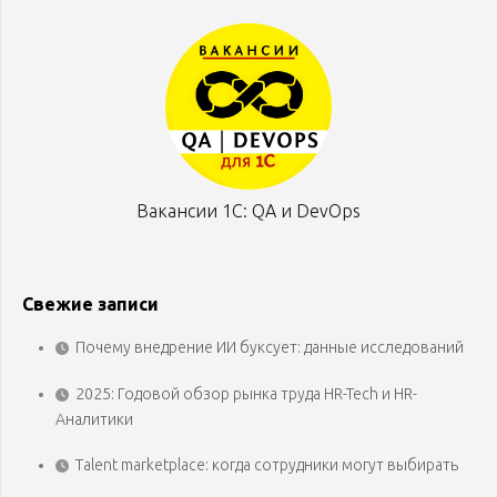
Вакансии 1С: QA и DevOps
Свежие записи
Почему внедрение ИИ буксует: данные исследований
2025: Годовой обзор рынка труда HR-Tech и HR-
Аналитики
Talent marketplace: когда сотрудники могут выбирать