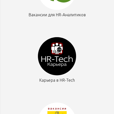
Вакансии для HR-Аналитиков
Карьера в HR-Tech