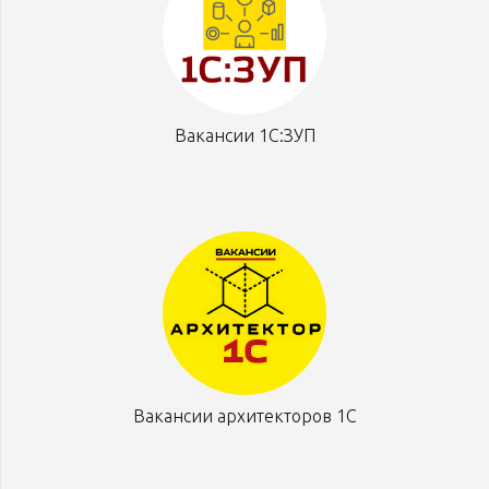
Вакансии 1С:ЗУП
Вакансии архитекторов 1С