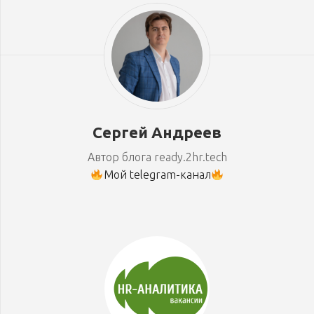
Сергей Андреев
Автор блога ready.2hr.tech
Мой telegram-канал