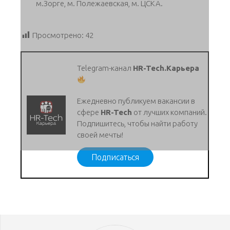
м.Зорге, м. Полежаевская, м. ЦСКА.
Просмотрено:
42
Telegram-канал
HR-Tech.Карьера
Ежедневно публикуем вакансии в
сфере
HR-Tech
от лучших компаний.
Подпишитесь, чтобы найти работу
своей мечты!
Подписаться