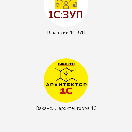
Вакансии 1С:ЗУП
Вакансии архитекторов 1С