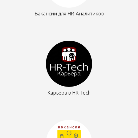
Вакансии для HR-Аналитиков
Карьера в HR-Tech