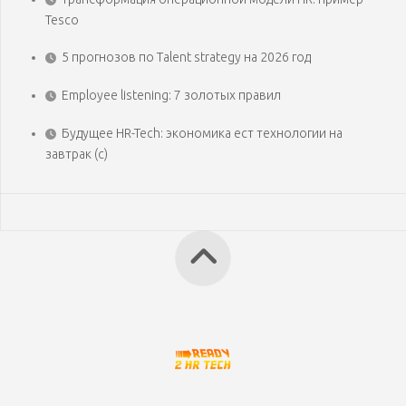
Tesco
5 прогнозов по Talent strategy на 2026 год
Employee listening: 7 золотых правил
Будущее HR-Tech: экономика ест технологии на
завтрак (с)