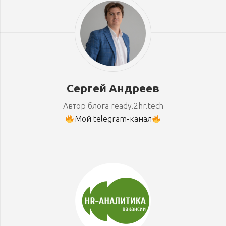
Сергей Андреев
Автор блога ready.2hr.tech
Мой telegram-канал