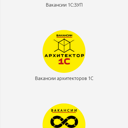
Вакансии 1С:ЗУП
Вакансии архитекторов 1С