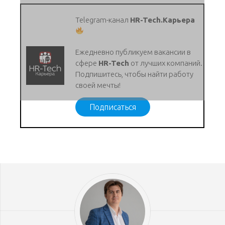
Telegram-канал
HR-Tech.Карьера
Ежедневно публикуем вакансии в
сфере
HR-Tech
от лучших компаний.
Подпишитесь, чтобы найти работу
своей мечты!
Подписаться