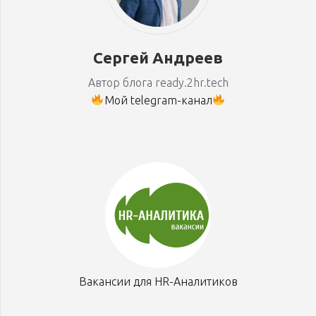
Сергей Андреев
Автор блога ready.2hr.tech
Мой telegram-канал
Вакансии для HR-Аналитиков