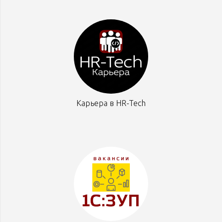
Карьера в HR-Tech