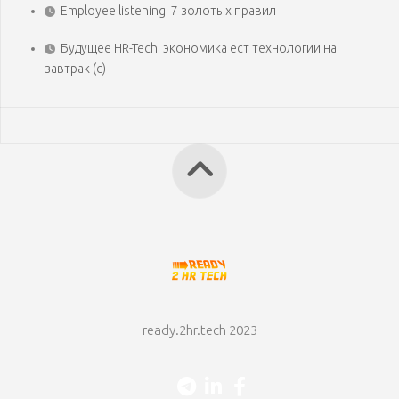
Employee listening: 7 золотых правил
Будущее HR-Tech: экономика ест технологии на
завтрак (с)
ready.2hr.tech 2023