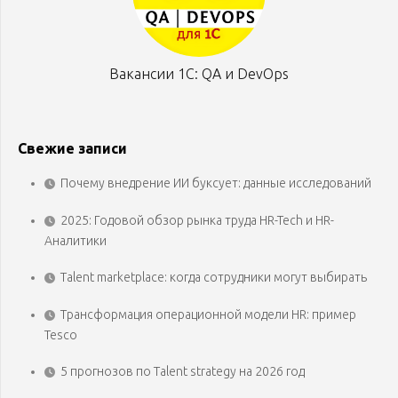
Вакансии 1С: QA и DevOps
Свежие записи
Почему внедрение ИИ буксует: данные исследований
2025: Годовой обзор рынка труда HR-Tech и HR-
Аналитики
Talent marketplace: когда сотрудники могут выбирать
Трансформация операционной модели HR: пример
Tesco
5 прогнозов по Talent strategy на 2026 год