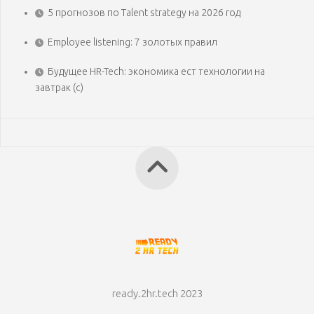
5 прогнозов по Talent strategy на 2026 год
Employee listening: 7 золотых правил
Будущее HR-Tech: экономика ест технологии на
завтрак (с)
ready.2hr.tech 2023