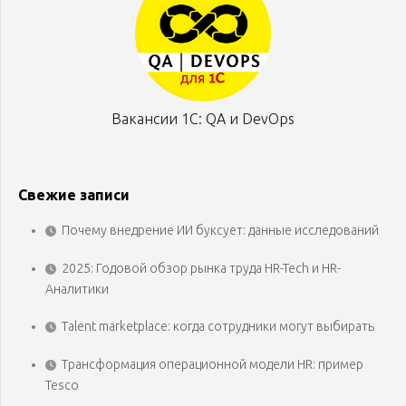
Вакансии 1С: QA и DevOps
Свежие записи
Почему внедрение ИИ буксует: данные исследований
2025: Годовой обзор рынка труда HR-Tech и HR-
Аналитики
Talent marketplace: когда сотрудники могут выбирать
Трансформация операционной модели HR: пример
Tesco