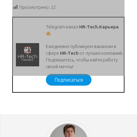
Просмотрено:
22
Telegram-канал
HR-Tech.Карьера
Ежедневно публикуем вакансии в
сфере
HR-Tech
от лучших компаний.
Подпишитесь, чтобы найти работу
своей мечты!
Подписаться