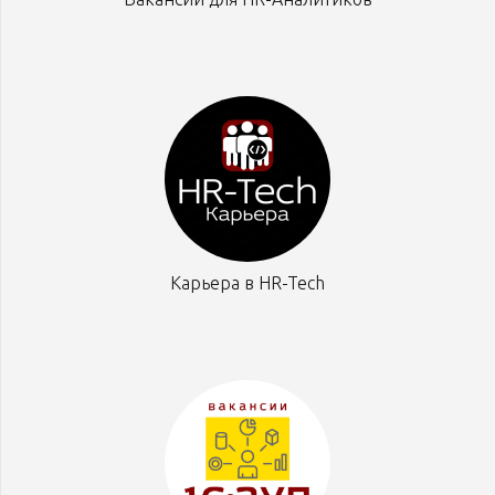
Карьера в HR-Tech