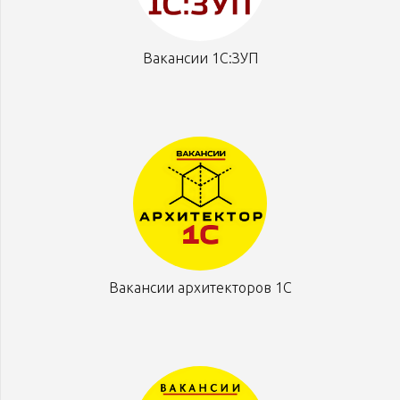
Вакансии 1С:ЗУП
Вакансии архитекторов 1С